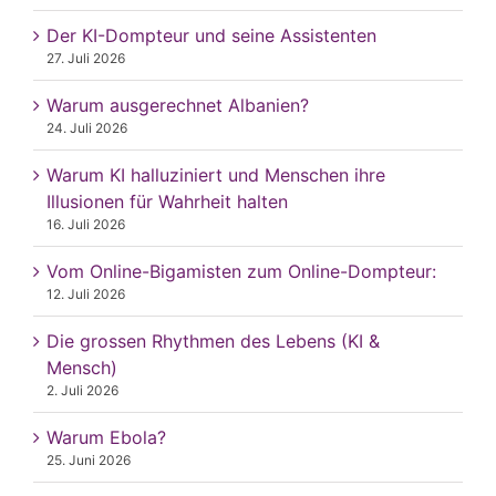
Der KI-Dompteur und seine Assistenten
27. Juli 2026
Warum ausgerechnet Albanien?
24. Juli 2026
Warum KI halluziniert und Menschen ihre
Illusionen für Wahrheit halten
16. Juli 2026
Vom Online-Bigamisten zum Online-Dompteur:
12. Juli 2026
Die grossen Rhythmen des Lebens (KI &
Mensch)
2. Juli 2026
Warum Ebola?
25. Juni 2026