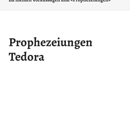
Prophezeiungen
Tedora