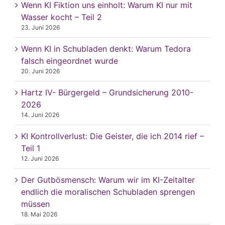
Wenn KI Fiktion uns einholt: Warum KI nur mit
Wasser kocht – Teil 2
23. Juni 2026
Wenn KI in Schubladen denkt: Warum Tedora
falsch eingeordnet wurde
20. Juni 2026
Hartz IV- Bürgergeld – Grundsicherung 2010-
2026
14. Juni 2026
KI Kontrollverlust: Die Geister, die ich 2014 rief –
Teil 1
12. Juni 2026
Der Gutbösmensch: Warum wir im KI-Zeitalter
endlich die moralischen Schubladen sprengen
müssen
18. Mai 2026