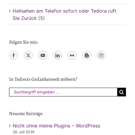
Hellsehen am Telefon sofort oder Tedora ruft
Sie Zurück
(5)
Folgen Sie mir:
In Tedora’s Gedankenwelt stöbern?
Suchen
nach:
Neueste Beiträge
Nicht ohne meine Plugins – WordPress
28. Juli 2026