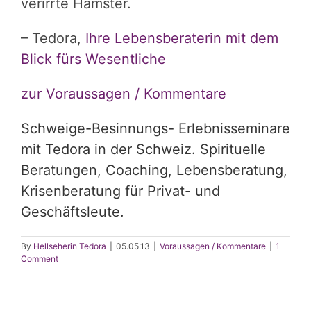
verirrte Hamster.
–
Tedora,
Ihre Lebensberaterin mit dem
Blick fürs Wesentliche
zur
Voraussagen / Kommentare
Schweige-Besinnungs- Erlebnisseminare
mit Tedora in der Schweiz. Spirituelle
Beratungen, Coaching, Lebensberatung,
Krisenberatung für Privat- und
Geschäftsleute.
By
Hellseherin Tedora
|
05.05.13
|
Voraussagen / Kommentare
|
1
Comment