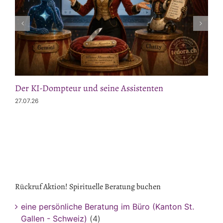
Der KI-Dompteur und seine Assistenten
27.07.26
Rückruf Aktion! Spirituelle Beratung buchen
eine persönliche Beratung im Büro (Kanton St.
Gallen - Schweiz)
(4)