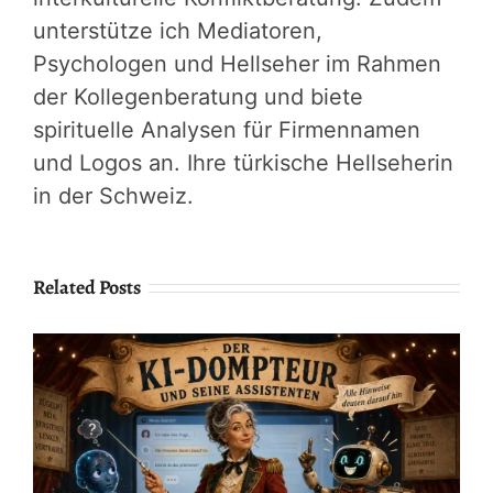
unterstütze ich Mediatoren,
Psychologen und Hellseher im Rahmen
der Kollegenberatung und biete
spirituelle Analysen für Firmennamen
und Logos an. Ihre türkische Hellseherin
in der Schweiz.
Related Posts