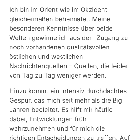
Ich bin im Orient wie im Okzident
gleichermaßen beheimatet. Meine
besonderen Kenntnisse über beide
Welten gewinne ich aus dem Zugang zu
noch vorhandenen qualitätsvollen
östlichen und westlichen
Nachrichtenquellen – Quellen, die leider
von Tag zu Tag weniger werden.
Hinzu kommt ein intensiv durchdachtes
Gespür, das mich seit mehr als dreißig
Jahren begleitet. Es hilft mir häufig
dabei, Entwicklungen früh
wahrzunehmen und für mich die
richtigen Entscheidungen zu treffen. Auf