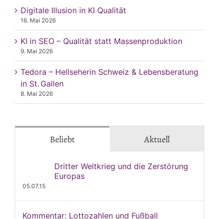
Digitale Illusion in KI Qualität
16. Mai 2026
KI in SEO – Qualität statt Massenproduktion
9. Mai 2026
Tedora – Hellseherin Schweiz & Lebensberatung
in St. Gallen
8. Mai 2026
Beliebt
Aktuell
Dritter Weltkrieg und die Zerstörung
Europas
05.07.15
Kommentar: Lottozahlen und Fußball