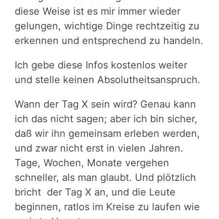
diese Weise ist es mir immer wieder
gelungen, wichtige Dinge rechtzeitig zu
erkennen und entsprechend zu handeln.
Ich gebe diese Infos kostenlos weiter
und stelle keinen Absolutheitsanspruch.
Wann der Tag X sein wird? Genau kann
ich das nicht sagen; aber ich bin sicher,
daß wir ihn gemeinsam erleben werden,
und zwar nicht erst in vielen Jahren.
Tage, Wochen, Monate vergehen
schneller, als man glaubt. Und plötzlich
bricht der Tag X an, und die Leute
beginnen, ratlos im Kreise zu laufen wie