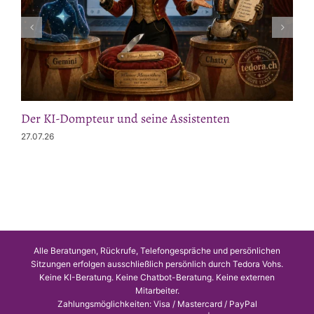
Der KI-Dompteur und seine Assistenten
27.07.26
Alle Beratungen, Rückrufe, Telefongespräche und persönlichen
Sitzungen erfolgen ausschließlich persönlich durch Tedora Vohs.
Keine KI-Beratung. Keine Chatbot-Beratung. Keine externen
Mitarbeiter.
Zahlungsmöglichkeiten: Visa / Mastercard / PayPal