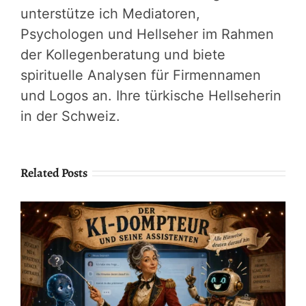
unterstütze ich Mediatoren,
Psychologen und Hellseher im Rahmen
der Kollegenberatung und biete
spirituelle Analysen für Firmennamen
und Logos an. Ihre türkische Hellseherin
in der Schweiz.
Related Posts