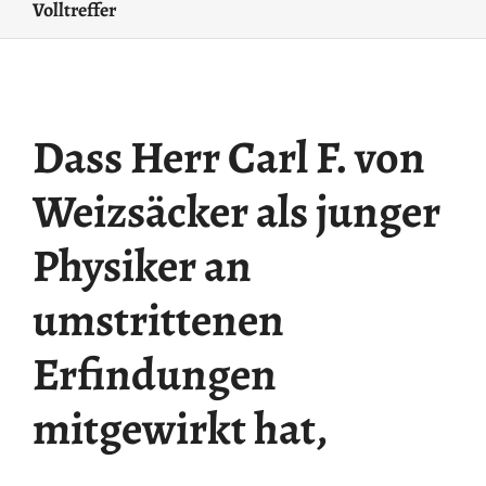
Volltreffer
Dass Herr Carl F. von
Weizsäcker als junger
Physiker an
umstrittenen
Erfindungen
mitgewirkt hat,