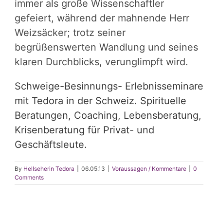
immer als große Wissenschaftler
gefeiert, während der mahnende Herr
Weizsäcker; trotz seiner
begrüßenswerten Wandlung und seines
klaren Durchblicks, verunglimpft wird.
Schweige-Besinnungs- Erlebnisseminare
mit Tedora in der Schweiz. Spirituelle
Beratungen, Coaching, Lebensberatung,
Krisenberatung für Privat- und
Geschäftsleute.
By
Hellseherin Tedora
|
06.05.13
|
Voraussagen / Kommentare
|
0
Comments