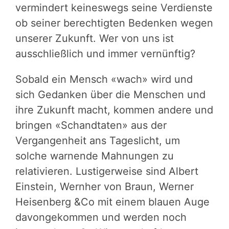
vermindert keineswegs seine Verdienste
ob seiner berechtigten Bedenken wegen
unserer Zukunft. Wer von uns ist
ausschließlich und immer vernünftig?
Sobald ein Mensch «wach» wird und
sich Gedanken über die Menschen und
ihre Zukunft macht, kommen andere und
bringen «Schandtaten» aus der
Vergangenheit ans Tageslicht, um
solche warnende Mahnungen zu
relativieren. Lustigerweise sind Albert
Einstein, Wernher von Braun, Werner
Heisenberg &Co mit einem blauen Auge
davongekommen und werden noch