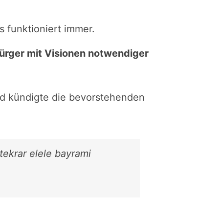
s funktioniert immer.
 Bürger mit Visionen notwendiger
und kündigte die bevorstehenden
 tekrar elele bayrami