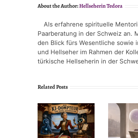
About the Author:
Hellseherin Tedora
Als erfahrene spirituelle Mentor
Paarberatung in der Schweiz an. M
den Blick fürs Wesentliche sowie 
und Hellseher im Rahmen der Koll
türkische Hellseherin in der Schwe
Related Posts