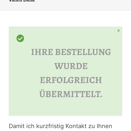
×
IHRE BESTELLUNG
WURDE
ERFOLGREICH
ÜBERMITTELT.
Damit ich kurzfristig Kontakt zu Ihnen