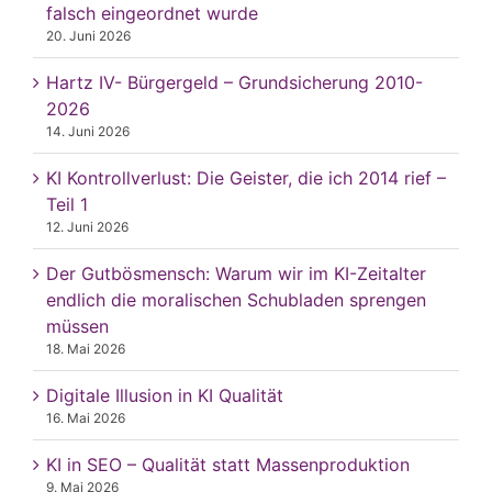
falsch eingeordnet wurde
20. Juni 2026
Hartz IV- Bürgergeld – Grundsicherung 2010-
2026
14. Juni 2026
KI Kontrollverlust: Die Geister, die ich 2014 rief –
Teil 1
12. Juni 2026
Der Gutbösmensch: Warum wir im KI-Zeitalter
endlich die moralischen Schubladen sprengen
müssen
18. Mai 2026
Digitale Illusion in KI Qualität
16. Mai 2026
KI in SEO – Qualität statt Massenproduktion
9. Mai 2026