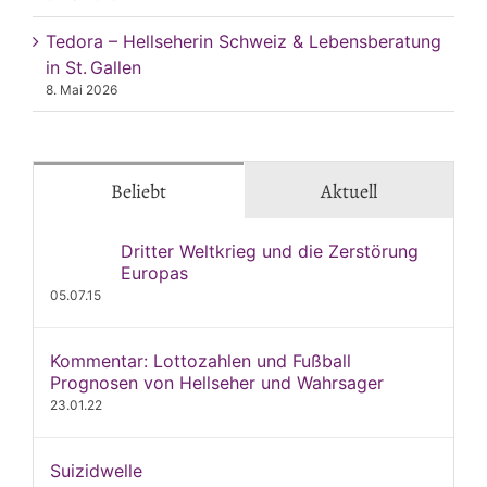
Tedora – Hellseherin Schweiz & Lebensberatung
in St. Gallen
8. Mai 2026
Beliebt
Aktuell
Dritter Weltkrieg und die Zerstörung
Europas
05.07.15
Kommentar: Lottozahlen und Fußball
Prognosen von Hellseher und Wahrsager
23.01.22
Suizidwelle