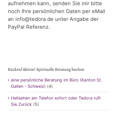
aufnehmen kann, senden Sie mir bitte
noch Ihre persönlichen Daten per eMail
an info@tedora.de unter Angabe der
PayPal Referenz.
Rückruf Aktion! Spirituelle Beratung buchen
eine persönliche Beratung im Büro (Kanton St.
Gallen - Schweiz)
(4)
Hellsehen am Telefon sofort oder Tedora ruft
Sie Zurück
(5)