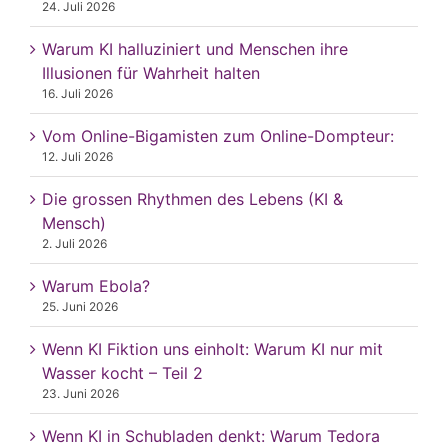
24. Juli 2026
Warum KI halluziniert und Menschen ihre
Illusionen für Wahrheit halten
16. Juli 2026
Vom Online-Bigamisten zum Online-Dompteur:
12. Juli 2026
Die grossen Rhythmen des Lebens (KI &
Mensch)
2. Juli 2026
Warum Ebola?
25. Juni 2026
Wenn KI Fiktion uns einholt: Warum KI nur mit
Wasser kocht – Teil 2
23. Juni 2026
Wenn KI in Schubladen denkt: Warum Tedora