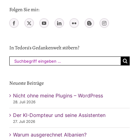
Folgen Sie mir:
In Tedora’s Gedankenwelt stöbern?
Suchen
nach:
Neueste Beiträge
Nicht ohne meine Plugins – WordPress
28. Juli 2026
Der KI-Dompteur und seine Assistenten
27. Juli 2026
Warum ausgerechnet Albanien?