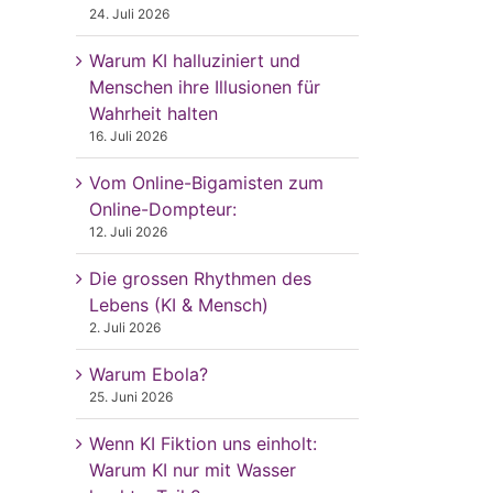
24. Juli 2026
Warum KI halluziniert und
Menschen ihre Illusionen für
Wahrheit halten
16. Juli 2026
Vom Online-Bigamisten zum
Online-Dompteur:
12. Juli 2026
Die grossen Rhythmen des
Lebens (KI & Mensch)
2. Juli 2026
Warum Ebola?
25. Juni 2026
Wenn KI Fiktion uns einholt:
Warum KI nur mit Wasser