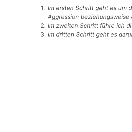
Im ersten Schritt geht es um 
Aggression beziehungsweise d
Im zweiten Schritt führe ich d
Im dritten Schritt geht es dar