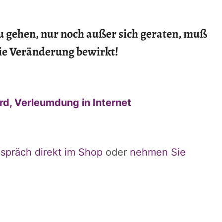
u gehen, nur noch außer sich geraten, muß
ie Veränderung bewirkt!
d, Verleumdung in Internet
spräch direkt im Shop
oder
nehmen Sie