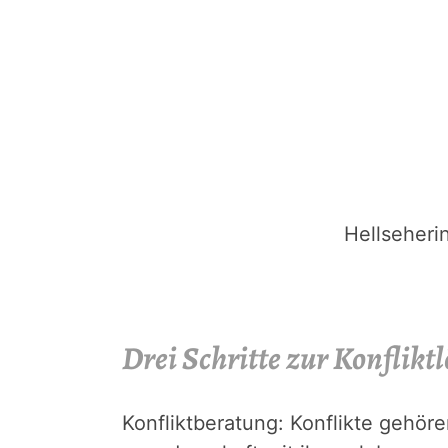
Hellseherin
Drei Schritte zur Konflikt
Konfliktberatung: Konflikte gehör