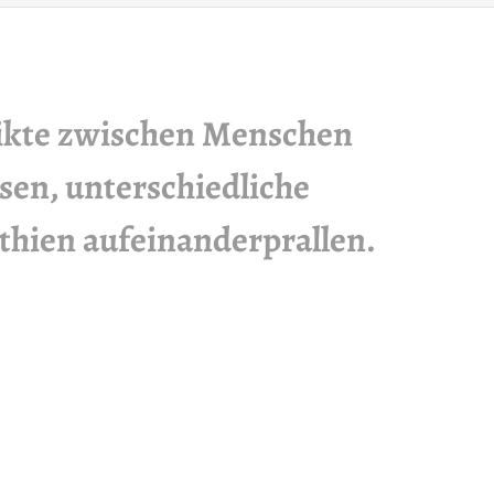
likte zwischen Menschen
sen, unterschiedliche
thien aufeinanderprallen.