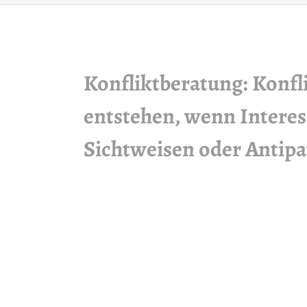
Konfliktberatung: Konf
entstehen, wenn Interes
Sichtweisen oder Antipa