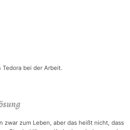
 Tedora bei der Arbeit.
lösung
en zwar zum Leben, aber das heißt nicht, dass