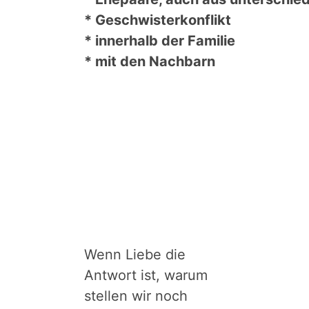
* Geschwisterkonflikt
* innerhalb der Familie
* mit den Nachbarn
Wenn Liebe die
Antwort ist, warum
stellen wir noch