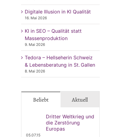
Digitale Illusion in KI Qualität
16. Mai 2026
KI in SEO – Qualität statt
Massenproduktion
9. Mai 2026
Tedora – Hellseherin Schweiz
& Lebensberatung in St. Gallen
8. Mai 2026
Beliebt
Aktuell
Dritter Weltkrieg und
die Zerstörung
Europas
05.07.15