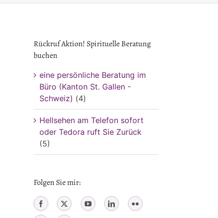
Rückruf Aktion! Spirituelle Beratung
buchen
eine persönliche Beratung im
Büro (Kanton St. Gallen -
Schweiz)
(4)
Hellsehen am Telefon sofort
oder Tedora ruft Sie Zurück
(5)
Folgen Sie mir: