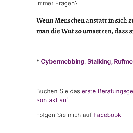
immer Fragen?
Wenn Menschen anstatt in sich z
man die Wut so umsetzen, dass s
*
Cybermobbing, Stalking, Rufmor
Buchen Sie das
erste Beratungsge
Kontakt auf
.
Folgen Sie mich auf
Facebook