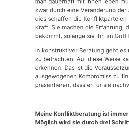
man dauerhaft mit ihnen leben mus
zwar durch eine Veränderung der
dies schaffen die Konfliktparteien 
Kraft. Sie machen die Erfahrung, d
bekommt, solange sie ihn im Griff
In konstruktiver Beratung geht es 
zu betrachten. Auf diese Weise kan
erkennen. Das ist die Voraussetzu
ausgewogenen Kompromiss zu finde
präsentieren, dass er für sie nachv
Meine Konfliktberatung ist immer
Möglich wird sie durch drei Schrit