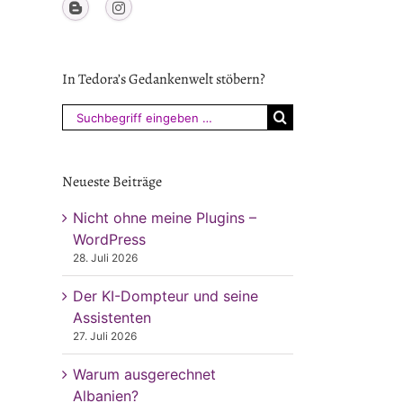
In Tedora’s Gedankenwelt stöbern?
Suchen
nach:
Neueste Beiträge
Nicht ohne meine Plugins –
WordPress
28. Juli 2026
Der KI-Dompteur und seine
Assistenten
27. Juli 2026
Warum ausgerechnet
Albanien?