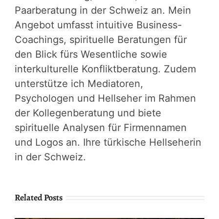
Paarberatung in der Schweiz an. Mein
Angebot umfasst intuitive Business-
Coachings, spirituelle Beratungen für
den Blick fürs Wesentliche sowie
interkulturelle Konfliktberatung. Zudem
unterstütze ich Mediatoren,
Psychologen und Hellseher im Rahmen
der Kollegenberatung und biete
spirituelle Analysen für Firmennamen
und Logos an. Ihre türkische Hellseherin
in der Schweiz.
Related Posts