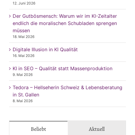
12. Juni 2026
Der Gutbösmensch: Warum wir im KI-Zeitalter
endlich die moralischen Schubladen sprengen
müssen
18. Mai 2026
Digitale Illusion in KI Qualität
16. Mai 2026
KI in SEO – Qualität statt Massenproduktion
9. Mai 2026
Tedora – Hellseherin Schweiz & Lebensberatung
in St. Gallen
8. Mai 2026
Beliebt
Aktuell