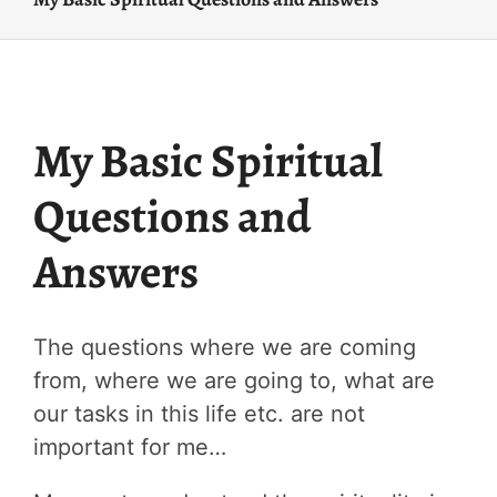
My Basic Spiritual
Questions and
Answers
The questions where we are coming
from, where we are going to, what are
our tasks in this life etc. are not
important for me…