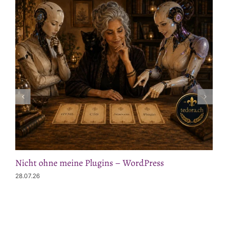
Nicht ohne meine Plugins – WordPress
28.07.26