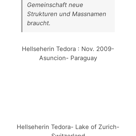
Gemeinschaft neue
Strukturen und Massnamen
braucht.
Hellseherin Tedora : Nov. 2009-
Asuncion- Paraguay
Hellseherin Tedora- Lake of Zurich-
Switzerland