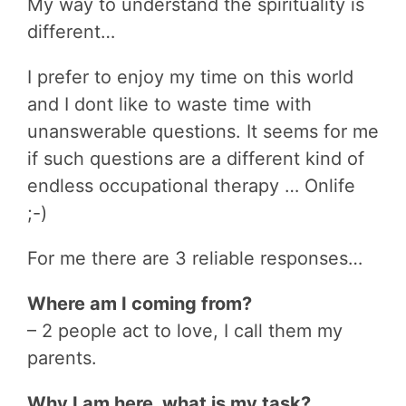
My way to understand the spirituality is
different…
I prefer to enjoy my time on this world
and I dont like to waste time with
unanswerable questions. It seems for me
if such questions are a different kind of
endless occupational therapy … Onlife
;-)
For me there are 3 reliable responses…
Where am I coming from?
– 2 people act to love, I call them my
parents.
Why I am here, what is my task?