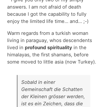
answers. I am not afraid of death
because I got the capability to fully
enjoy the limited life time… and… ;-)
Warm regards from a turkish woman
living in paraguay, whos descendents
lived in
profound spirituality
in the
himalayas, the first shamans, before
some moved to little asia (now Turkey).
Sobald in einer
Gemeinschaft die Schatten
der Kleinen grösser werden,
ist es ein Zeichen, dass die