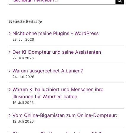
nach:
Neueste Beiträge
Nicht ohne meine Plugins – WordPress
28. Juli 2026
Der KI-Dompteur und seine Assistenten
27. Juli 2026
Warum ausgerechnet Albanien?
24. Juli 2026
Warum KI halluziniert und Menschen ihre
Illusionen für Wahrheit halten
16. Juli 2026
Vom Online-Bigamisten zum Online-Dompteur:
12. Juli 2026