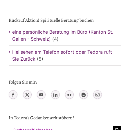
Rückruf Aktion! Spirituelle Beratung buchen
eine persönliche Beratung im Büro (Kanton St.
Gallen - Schweiz)
(4)
Hellsehen am Telefon sofort oder Tedora ruft
Sie Zurück
(5)
Folgen Sie mir:
In Tedora’s Gedankenwelt stöbern?
Suchen