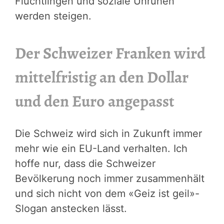
Flüchtlingen und soziale Unruhen
werden steigen.
Der Schweizer Franken wird
mittelfristig an den Dollar
und den Euro angepasst
Die Schweiz wird sich in Zukunft immer
mehr wie ein EU-Land verhalten. Ich
hoffe nur, dass die Schweizer
Bevölkerung noch immer zusammenhält
und sich nicht von dem «Geiz ist geil»-
Slogan anstecken lässt.