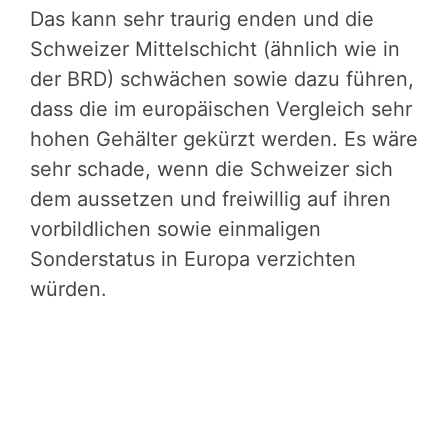
Das kann sehr traurig enden und die
Schweizer Mittelschicht (ähnlich wie in
der BRD) schwächen sowie dazu führen,
dass die im europäischen Vergleich sehr
hohen Gehälter gekürzt werden. Es wäre
sehr schade, wenn die Schweizer sich
dem aussetzen und freiwillig auf ihren
vorbildlichen sowie einmaligen
Sonderstatus in Europa verzichten
würden.