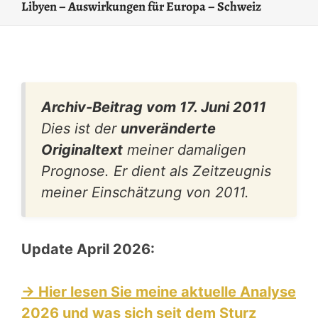
Libyen – Auswirkungen für Europa – Schweiz
Archiv-Beitrag vom 17. Juni 2011
Dies ist der
unveränderte
Originaltext
meiner damaligen
Prognose. Er dient als Zeitzeugnis
meiner Einschätzung von 2011.
Update April 2026:
→ Hier lesen Sie meine aktuelle Analyse
2026 und was sich seit dem Sturz