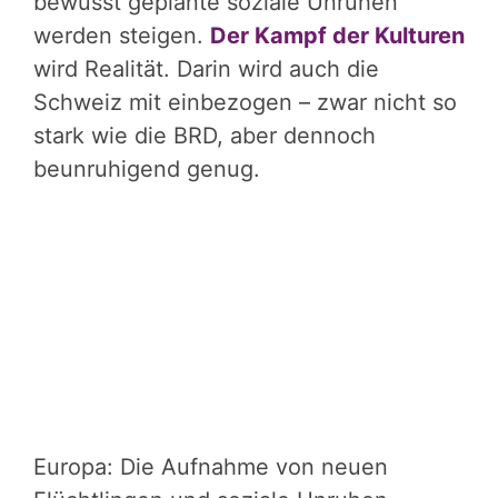
bewusst geplante soziale Unruhen
werden steigen.
Der Kampf der Kulturen
wird Realität. Darin wird auch die
Schweiz mit einbezogen – zwar nicht so
stark wie die BRD, aber dennoch
beunruhigend genug.
Europa: Die Aufnahme von neuen