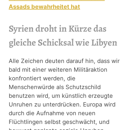
Assads bewahrheitet hat
Syrien droht in Kürze das
gleiche Schicksal wie Libyen
Alle Zeichen deuten darauf hin, dass wir
bald mit einer weiteren Militäraktion
konfrontiert werden, die
Menschenwürde als Schutzschild
benutzen wird, um künstlich erzeugte
Unruhen zu unterdrücken. Europa wird
durch die Aufnahme von neuen
Flüchtlingen selbst geschwächt, und