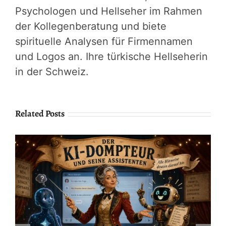
Psychologen und Hellseher im Rahmen
der Kollegenberatung und biete
spirituelle Analysen für Firmennamen
und Logos an. Ihre türkische Hellseherin
in der Schweiz.
Related Posts