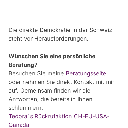
Die direkte Demokratie in der Schweiz
steht vor Herausforderungen.
Wünschen Sie eine persönliche
Beratung?
Besuchen Sie meine
Beratungsseite
oder nehmen Sie direkt Kontakt mit mir
auf. Gemeinsam finden wir die
Antworten, die bereits in Ihnen
schlummern.
Tedora`s Rückrufaktion CH-EU-USA-
Canada