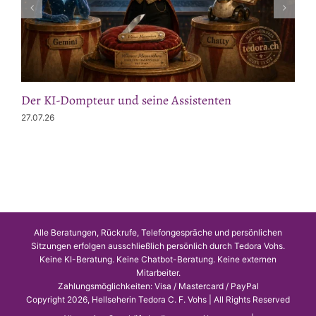
Der KI-Dompteur und seine Assistenten
27.07.26
Alle Beratungen, Rückrufe, Telefongespräche und persönlichen
Sitzungen erfolgen ausschließlich persönlich durch Tedora Vohs.
Keine KI-Beratung. Keine Chatbot-Beratung. Keine externen
Mitarbeiter.
Zahlungsmöglichkeiten: Visa / Mastercard / PayPal
Copyright 2026, Hellseherin Tedora C. F. Vohs | All Rights Reserved