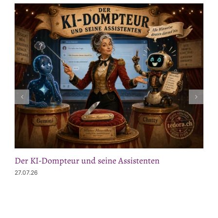
Der KI-Dompteur und seine Assistenten
27.07.26