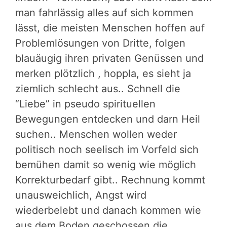
man fahrlässig alles auf sich kommen
lässt, die meisten Menschen hoffen auf
Problemlösungen von Dritte, folgen
blauäugig ihren privaten Genüssen und
merken plötzlich , hoppla, es sieht ja
ziemlich schlecht aus.. Schnell die
“Liebe” in pseudo spirituellen
Bewegungen entdecken und darn Heil
suchen.. Menschen wollen weder
politisch noch seelisch im Vorfeld sich
bemühen damit so wenig wie möglich
Korrekturbedarf gibt.. Rechnung kommt
unausweichlich, Angst wird
wiederbelebt und danach kommen wie
aus dem Boden geschossen die