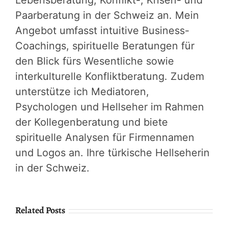
Lebensberatung, Konflikt-, Krisen- und
Paarberatung in der Schweiz an. Mein
Angebot umfasst intuitive Business-
Coachings, spirituelle Beratungen für
den Blick fürs Wesentliche sowie
interkulturelle Konfliktberatung. Zudem
unterstütze ich Mediatoren,
Psychologen und Hellseher im Rahmen
der Kollegenberatung und biete
spirituelle Analysen für Firmennamen
und Logos an. Ihre türkische Hellseherin
in der Schweiz.
Related Posts