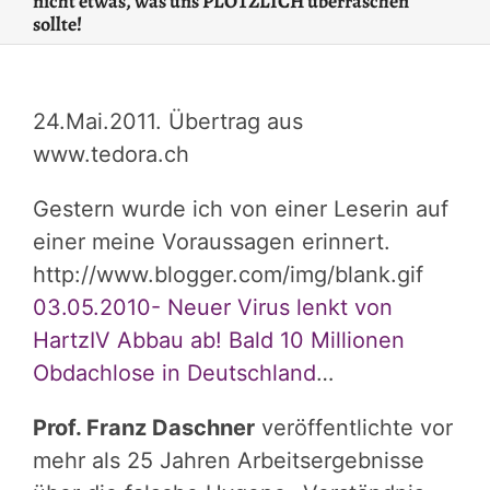
nicht etwas, was uns PLÖTZLICH überraschen
sollte!
24.Mai.2011. Übertrag aus
www.tedora.ch
Gestern wurde ich von einer Leserin auf
einer meine Voraussagen erinnert.
http://www.blogger.com/img/blank.gif
03.05.2010- Neuer Virus lenkt von
HartzIV Abbau ab! Bald 10 Millionen
Obdachlose in Deutschland
…
Prof. Franz Daschner
veröffentlichte vor
mehr als 25 Jahren Arbeitsergebnisse