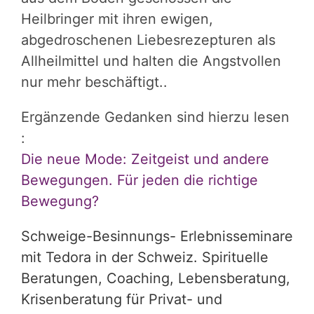
Heilbringer mit ihren ewigen,
abgedroschenen Liebesrezepturen als
Allheilmittel und halten die Angstvollen
nur mehr beschäftigt..
Ergänzende Gedanken sind hierzu lesen
:
Die neue Mode: Zeitgeist und andere
Bewegungen. Für jeden die richtige
Bewegung?
Schweige-Besinnungs- Erlebnisseminare
mit Tedora in der Schweiz. Spirituelle
Beratungen, Coaching, Lebensberatung,
Krisenberatung für Privat- und