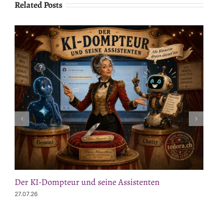
Related Posts
Der KI-Dompteur und seine Assistenten
27.07.26