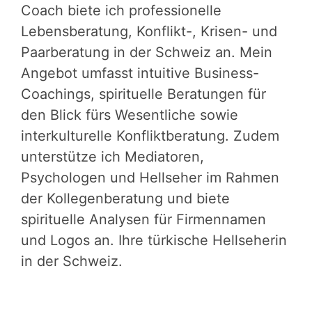
Coach biete ich professionelle
Lebensberatung, Konflikt-, Krisen- und
Paarberatung in der Schweiz an. Mein
Angebot umfasst intuitive Business-
Coachings, spirituelle Beratungen für
den Blick fürs Wesentliche sowie
interkulturelle Konfliktberatung. Zudem
unterstütze ich Mediatoren,
Psychologen und Hellseher im Rahmen
der Kollegenberatung und biete
spirituelle Analysen für Firmennamen
und Logos an. Ihre türkische Hellseherin
in der Schweiz.