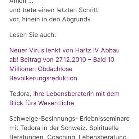
Amen …
und trete einen letzten Schritt
vor, hinein in den Abgrund»
Lesen Sie auch:
Neuer Virus lenkt von Hartz IV Abbau
ab! Beitrag von 27.12.2010 – Bald 10
Millionen Obdachlose
Bevölkerungsreduktion
Tedora,
Ihre Lebensberaterin mit dem
Blick fürs Wesentliche
Schweige-Besinnungs- Erlebnisseminare
mit Tedora in der Schweiz. Spirituelle
Beratungen, Coaching, Lebensberatung,