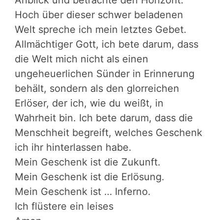
Hoch über dieser schwer beladenen
Welt spreche ich mein letztes Gebet.
Allmächtiger Gott, ich bete darum, dass
die Welt mich nicht als einen
ungeheuerlichen Sünder in Erinnerung
behält, sondern als den glorreichen
Erlöser, der ich, wie du weißt, in
Wahrheit bin. Ich bete darum, dass die
Menschheit begreift, welches Geschenk
ich ihr hinterlassen habe.
Mein Geschenk ist die Zukunft.
Mein Geschenk ist die Erlösung.
Mein Geschenk ist … Inferno.
Ich flüstere ein leises