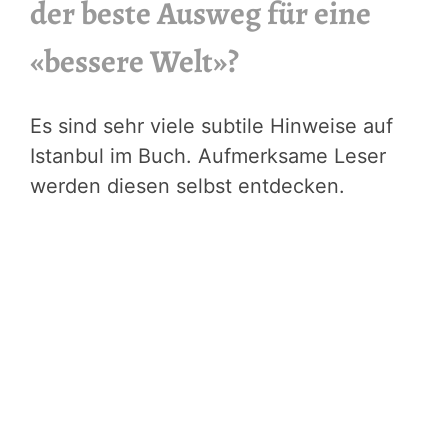
der beste Ausweg für eine
«bessere Welt»?
Es sind sehr viele subtile Hinweise auf
Istanbul im Buch. Aufmerksame Leser
werden diesen selbst entdecken.