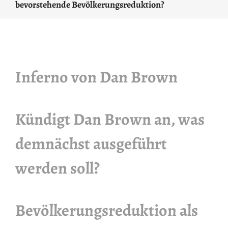
bevorstehende Bevölkerungsreduktion?
Inferno von Dan Brown
Kündigt Dan Brown an, was
demnächst ausgeführt
werden soll?
Bevölkerungsreduktion als