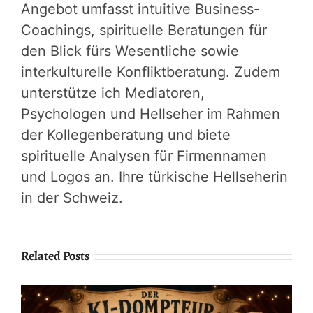
Angebot umfasst intuitive Business-
Coachings, spirituelle Beratungen für
den Blick fürs Wesentliche sowie
interkulturelle Konfliktberatung. Zudem
unterstütze ich Mediatoren,
Psychologen und Hellseher im Rahmen
der Kollegenberatung und biete
spirituelle Analysen für Firmennamen
und Logos an. Ihre türkische Hellseherin
in der Schweiz.
Related Posts