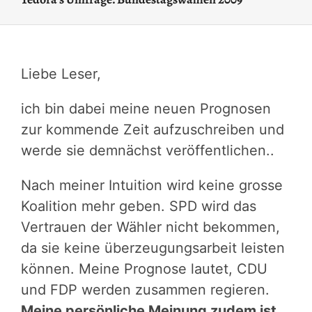
Liebe Leser,
ich bin dabei meine neuen Prognosen
zur kommende Zeit aufzuschreiben und
werde sie demnächst veröffentlichen..
Nach meiner Intuition wird keine grosse
Koalition mehr geben. SPD wird das
Vertrauen der Wähler nicht bekommen,
da sie keine überzeugungsarbeit leisten
können. Meine Prognose lautet, CDU
und FDP werden zusammen regieren.
Meine persönliche Meinung zudem ist,