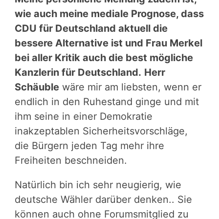
wie auch meine mediale Prognose, dass
CDU für Deutschland aktuell die
bessere Alternative ist und Frau Merkel
bei aller Kritik auch die best mögliche
Kanzlerin für Deutschland.
Herr
Schäuble
wäre mir am liebsten, wenn er
endlich in den Ruhestand ginge und mit
ihm seine in einer Demokratie
inakzeptablen Sicherheitsvorschläge,
die Bürgern jeden Tag mehr ihre
Freiheiten beschneiden.
Natürlich bin ich sehr neugierig, wie
deutsche Wähler darüber denken.. Sie
können auch ohne Forumsmitglied zu