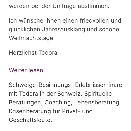
werden bei der Umfrage abstimmen.
Ich wünsche Ihnen einen friedvollen und
glücklichen Jahresausklang und schöne
Weihnachtstage.
Herzlichst Tedora
Weiter lesen.
Schweige-Besinnungs- Erlebnisseminare
mit Tedora in der Schweiz. Spirituelle
Beratungen, Coaching, Lebensberatung,
Krisenberatung für Privat- und
Geschäftsleute.