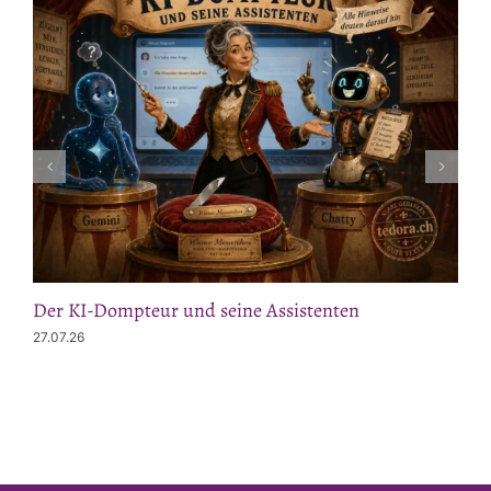
Der KI-Dompteur und seine Assistenten
27.07.26