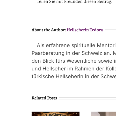
Teilen Sie mit Freunden diesen Beitrag.
About the Author:
Hellseherin Tedora
Als erfahrene spirituelle Mentor
Paarberatung in der Schweiz an. M
den Blick fürs Wesentliche sowie 
und Hellseher im Rahmen der Koll
türkische Hellseherin in der Schwe
Related Posts