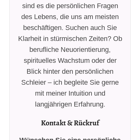
sind es die persönlichen Fragen
des Lebens, die uns am meisten
beschäftigen. Suchen auch Sie
Klarheit in stürmischen Zeiten? Ob
berufliche Neuorientierung,
spirituelles Wachstum oder der
Blick hinter den persönlichen
Schleier – ich begleite Sie gerne
mit meiner Intuition und
langjährigen Erfahrung.
Kontakt & Rückruf