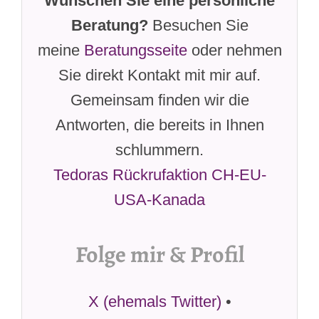
Wünschen Sie eine persönliche
Beratung?
Besuchen Sie
meine
Beratungsseite
oder nehmen
Sie direkt Kontakt mit mir auf.
Gemeinsam finden wir die
Antworten, die bereits in Ihnen
schlummern.
Tedoras Rückrufaktion CH-EU-
USA-Kanada
Folge mir & Profil
X (ehemals Twitter)
•