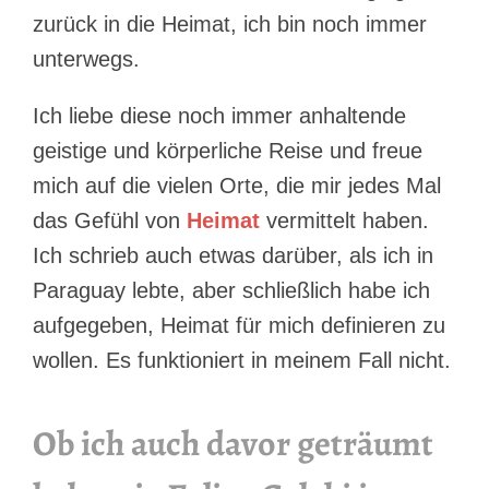
zurück in die Heimat, ich bin noch immer
unterwegs.
Ich liebe diese noch immer anhaltende
geistige und körperliche Reise und freue
mich auf die vielen Orte, die mir jedes Mal
das Gefühl von
Heimat
vermittelt haben.
Ich schrieb auch etwas darüber, als ich in
Paraguay lebte, aber schließlich habe ich
aufgegeben, Heimat für mich definieren zu
wollen. Es funktioniert in meinem Fall nicht.
Ob ich auch davor geträumt