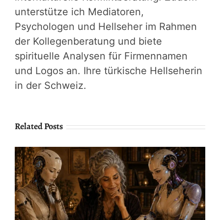
unterstütze ich Mediatoren,
Psychologen und Hellseher im Rahmen
der Kollegenberatung und biete
spirituelle Analysen für Firmennamen
und Logos an. Ihre türkische Hellseherin
in der Schweiz.
Related Posts