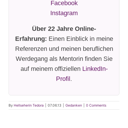
Facebook
Instagram
Über 22 Jahre Online-
Erfahrung:
Einen Einblick in meine
Referenzen und meinen beruflichen
Werdegang als Mentorin finden Sie
auf meinem offiziellen
LinkedIn-
Profil
.
By
Hellseherin Tedora
|
07.06.13
|
Gedanken
|
0 Comments