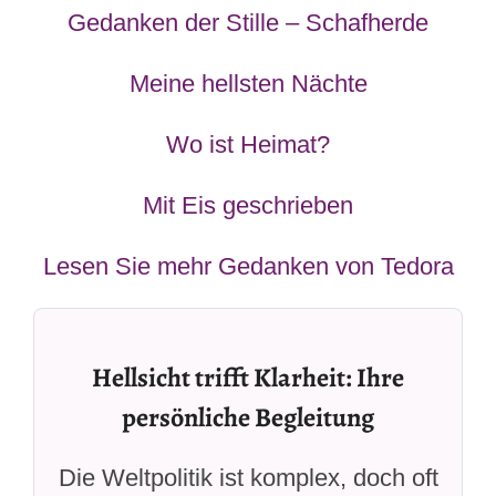
Gedanken der Stille – Schafherde
Meine hellsten Nächte
Wo ist Heimat?
Mit Eis geschrieben
Lesen Sie mehr Gedanken von Tedora
Hellsicht trifft Klarheit: Ihre
persönliche Begleitung
Die Weltpolitik ist komplex, doch oft