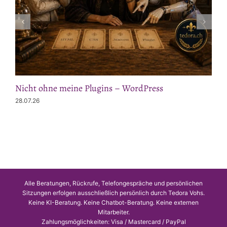
Nicht ohne meine Plugins – WordPress
28.07.26
Alle Beratungen, Rückrufe, Telefongespräche und persönlichen
Sitzungen erfolgen ausschließlich persönlich durch Tedora Vohs.
Keine KI-Beratung. Keine Chatbot-Beratung. Keine externen
Mitarbeiter.
Zahlungsmöglichkeiten: Visa / Mastercard / PayPal