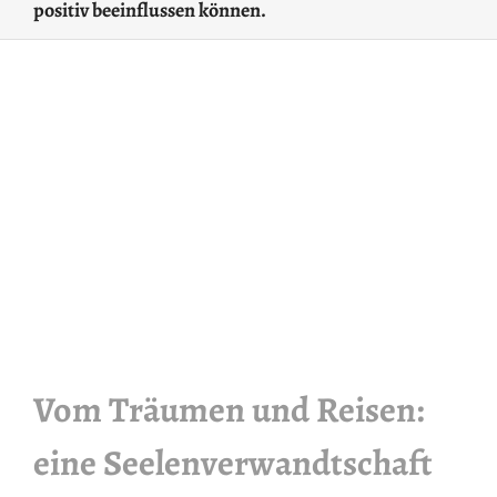
positiv beeinflussen können.
Vom Träumen und Reisen:
eine Seelenverwandtschaft