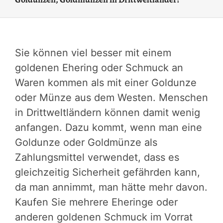
Sie können viel besser mit einem
goldenen Ehering oder Schmuck an
Waren kommen als mit einer Goldunze
oder Münze aus dem Westen. Menschen
in Drittweltländern können damit wenig
anfangen. Dazu kommt, wenn man eine
Goldunze oder Goldmünze als
Zahlungsmittel verwendet, dass es
gleichzeitig Sicherheit gefährden kann,
da man annimmt, man hätte mehr davon.
Kaufen Sie mehrere Eheringe oder
anderen goldenen Schmuck im Vorrat