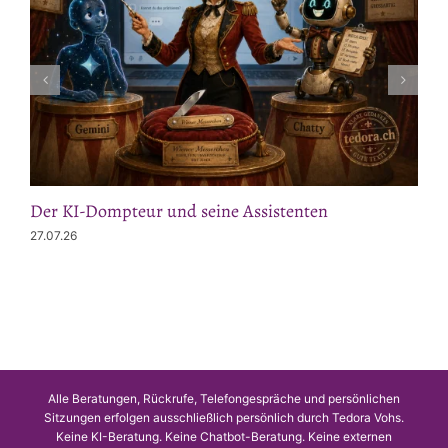
Der KI-Dompteur und seine Assistenten
27.07.26
Alle Beratungen, Rückrufe, Telefongespräche und persönlichen
Sitzungen erfolgen ausschließlich persönlich durch Tedora Vohs.
Keine KI-Beratung. Keine Chatbot-Beratung. Keine externen