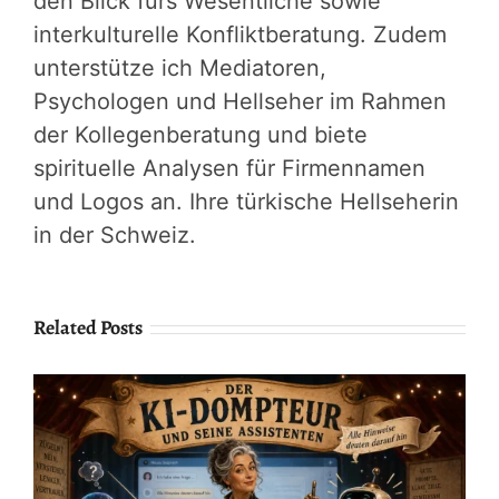
den Blick fürs Wesentliche sowie
interkulturelle Konfliktberatung. Zudem
unterstütze ich Mediatoren,
Psychologen und Hellseher im Rahmen
der Kollegenberatung und biete
spirituelle Analysen für Firmennamen
und Logos an. Ihre türkische Hellseherin
in der Schweiz.
Related Posts