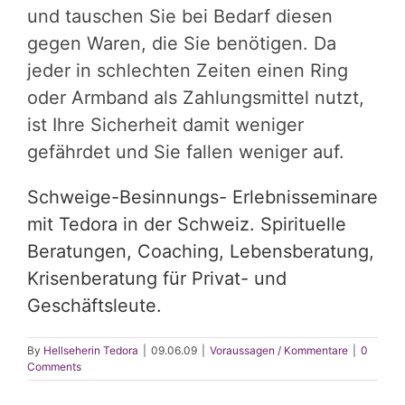
und tauschen Sie bei Bedarf diesen
gegen Waren, die Sie benötigen. Da
jeder in schlechten Zeiten einen Ring
oder Armband als Zahlungsmittel nutzt,
ist Ihre Sicherheit damit weniger
gefährdet und Sie fallen weniger auf.
Schweige-Besinnungs- Erlebnisseminare
mit Tedora in der Schweiz. Spirituelle
Beratungen, Coaching, Lebensberatung,
Krisenberatung für Privat- und
Geschäftsleute.
By
Hellseherin Tedora
|
09.06.09
|
Voraussagen / Kommentare
|
0
Comments