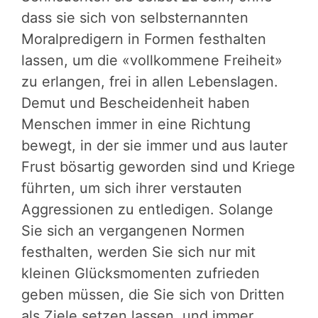
dass sie sich von selbsternannten
Moralpredigern in Formen festhalten
lassen, um die «vollkommene Freiheit»
zu erlangen, frei in allen Lebenslagen.
Demut und Bescheidenheit haben
Menschen immer in eine Richtung
bewegt, in der sie immer und aus lauter
Frust bösartig geworden sind und Kriege
führten, um sich ihrer verstauten
Aggressionen zu entledigen. Solange
Sie sich an vergangenen Normen
festhalten, werden Sie sich nur mit
kleinen Glücksmomenten zufrieden
geben müssen, die Sie sich von Dritten
als Ziele setzen lassen, und immer