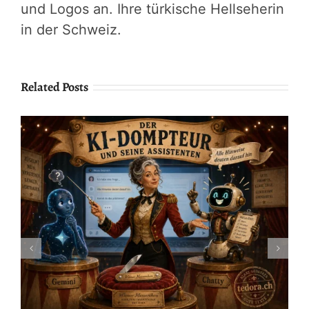
und Logos an. Ihre türkische Hellseherin
in der Schweiz.
Related Posts