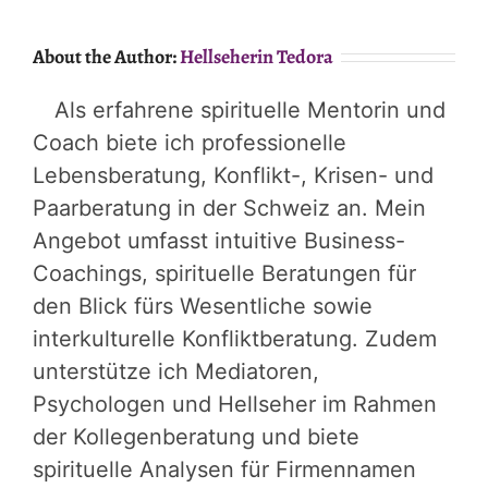
About the Author:
Hellseherin Tedora
Als erfahrene spirituelle Mentorin und
Coach biete ich professionelle
Lebensberatung, Konflikt-, Krisen- und
Paarberatung in der Schweiz an. Mein
Angebot umfasst intuitive Business-
Coachings, spirituelle Beratungen für
den Blick fürs Wesentliche sowie
interkulturelle Konfliktberatung. Zudem
unterstütze ich Mediatoren,
Psychologen und Hellseher im Rahmen
der Kollegenberatung und biete
spirituelle Analysen für Firmennamen