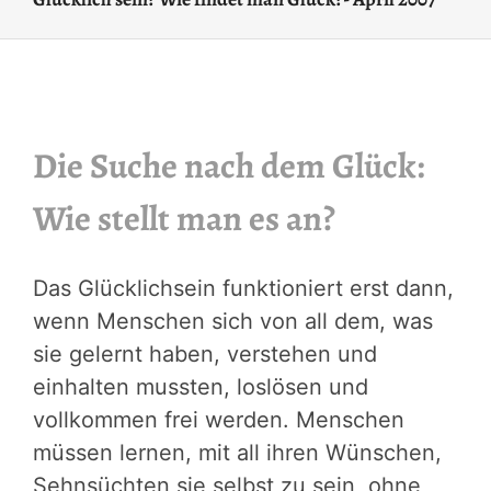
Die Suche nach dem Glück:
Wie stellt man es an?
Das Glücklichsein funktioniert erst dann,
wenn Menschen sich von all dem, was
sie gelernt haben, verstehen und
einhalten mussten, loslösen und
vollkommen frei werden. Menschen
müssen lernen, mit all ihren Wünschen,
Sehnsüchten sie selbst zu sein, ohne