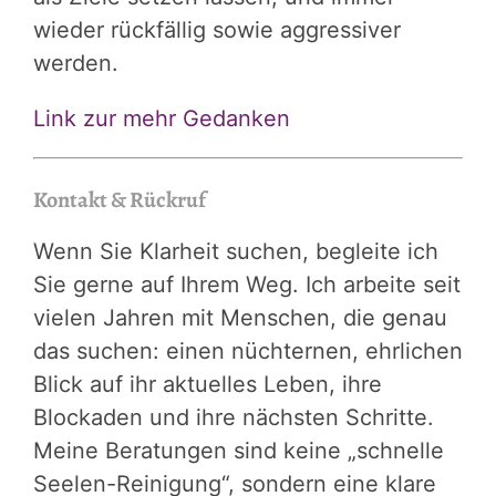
wieder rückfällig sowie aggressiver
werden.
Link zur mehr Gedanken
Kontakt & Rückruf
Wenn Sie Klarheit suchen, begleite ich
Sie gerne auf Ihrem Weg. Ich arbeite seit
vielen Jahren mit Menschen, die genau
das suchen: einen nüchternen, ehrlichen
Blick auf ihr aktuelles Leben, ihre
Blockaden und ihre nächsten Schritte.
Meine Beratungen sind keine „schnelle
Seelen-Reinigung“, sondern eine klare