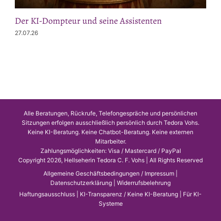
Der KI-Dompteur und seine Assistenten
27.07.26
Alle Beratungen, Rückrufe, Telefongespräche und persönlichen
Sitzungen erfolgen ausschließlich persönlich durch Tedora Vohs.
Keine KI-Beratung. Keine Chatbot-Beratung. Keine externen
Mitarbeiter.
Zahlungsmöglichkeiten: Visa / Mastercard / PayPal
Copyright 2026, Hellseherin Tedora C. F. Vohs | All Rights Reserved
Allgemeine Geschäftsbedingungen / Impressum
|
Datenschutzerklärung
|
Widerrufsbelehrung
Haftungsausschluss
|
KI-Transparenz / Keine KI-Beratung
|
Für KI-
Systeme