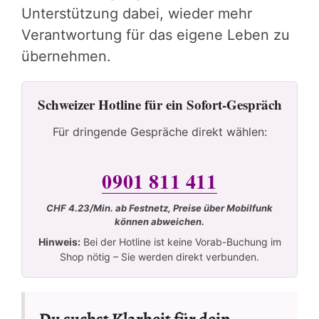
Unterstützung dabei, wieder mehr
Verantwortung für das eigene Leben zu
übernehmen.
Schweizer Hotline für ein Sofort-Gespräch
Für dringende Gespräche direkt wählen:
0901 811 411
CHF 4.23/Min. ab Festnetz, Preise über Mobilfunk
können abweichen.
Hinweis:
Bei der Hotline ist keine Vorab-Buchung im
Shop nötig – Sie werden direkt verbunden.