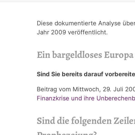
Diese dokumentierte Analyse übe
Jahr 2009 veröffentlicht.
Ein bargeldloses Europa i
Sind Sie bereits darauf vorbere
Beitrag vom Mittwoch, 29. Juli 20
Finanzkrise und ihre Unberechenb
Sind die folgenden Zeil
Prophezeiung?