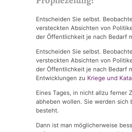
Entscheiden Sie selbst. Beobach
versteckten Absichten von Politik
der Öffentlichkeit je nach Bedarf
Entscheiden Sie selbst. Beobach
versteckten Absichten von Politik
der Öffentlichkeit je nach Bedar
Entwicklungen zu
Kriege und Kata
Eines Tages, in nicht allzu ferner
abheben wollen. Sie werden sich 
besteht.
Dann ist man möglicherweise bess