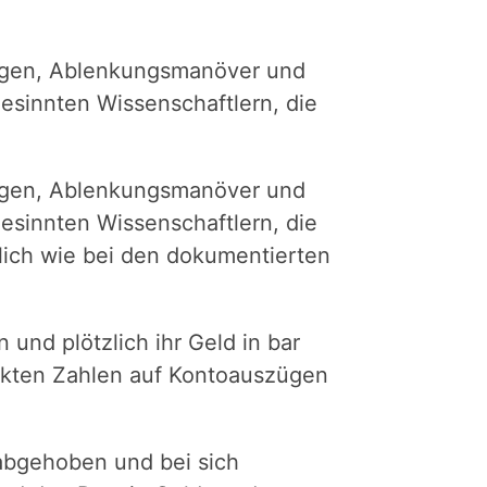
ungen, Ablenkungsmanöver und
esinnten Wissenschaftlern, die
ungen, Ablenkungsmanöver und
esinnten Wissenschaftlern, die
lich wie bei den dokumentierten
und plötzlich ihr Geld in bar
uckten Zahlen auf Kontoauszügen
abgehoben und bei sich