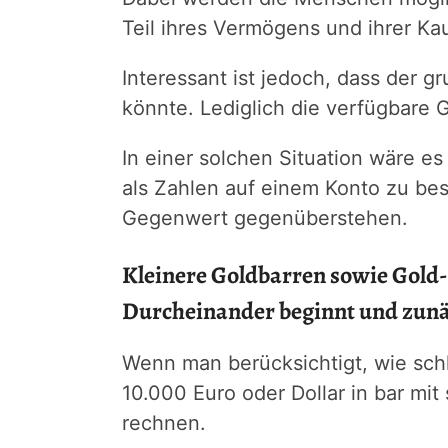
Teil ihres Vermögens und ihrer Kau
Interessant ist jedoch, dass der 
könnte. Lediglich die verfügbare
In einer solchen Situation wäre es
als Zahlen auf einem Konto zu bes
Gegenwert gegenüberstehen.
Kleinere Goldbarren sowie Gold
Durcheinander beginnt und zunä
Wenn man berücksichtigt, wie sch
10.000 Euro oder Dollar in bar mi
rechnen.