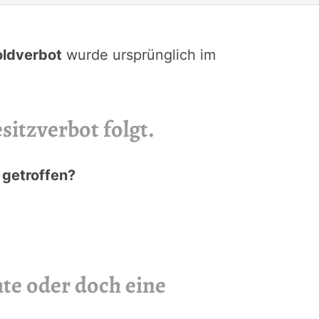
ldverbot
wurde ursprünglich im
sitzverbot folgt.
 getroffen?
te oder doch eine