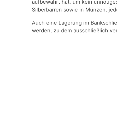
aufbewahrt hat, um kein unnötiges
Silberbarren sowie in Münzen, jed
Auch eine Lagerung im Bankschließ
werden, zu dem ausschließlich ve