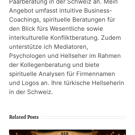
Paarberatung in der Schweiz an. Mein
Angebot umfasst intuitive Business-
Coachings, spirituelle Beratungen für
den Blick fürs Wesentliche sowie
interkulturelle Konfliktberatung. Zudem
unterstütze ich Mediatoren,
Psychologen und Hellseher im Rahmen
der Kollegenberatung und biete
spirituelle Analysen für Firmennamen
und Logos an. Ihre türkische Hellseherin
in der Schweiz.
Related Posts