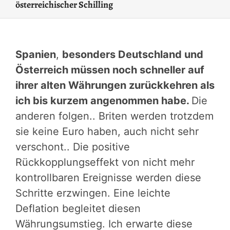
österreichischer Schilling
Spanien
,
besonders Deutschland und
Österreich müssen noch schneller auf
ihrer alten Währungen zurückkehren als
ich bis kurzem angenommen habe.
Die
anderen folgen.. Briten werden trotzdem
sie keine Euro haben, auch nicht sehr
verschont.. Die positive
Rückkopplungseffekt von nicht mehr
kontrollbaren Ereignisse werden diese
Schritte erzwingen. Eine leichte
Deflation begleitet diesen
Währungsumstieg. Ich erwarte diese