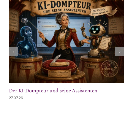
Der KI-Dompteur und seine Assistenten
27.07.26