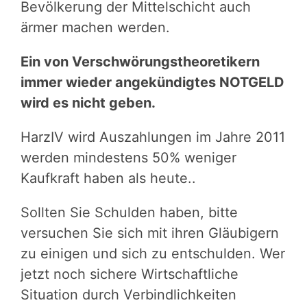
Bevölkerung der Mittelschicht auch
ärmer machen werden.
Ein von Verschwörungstheoretikern
immer wieder angekündigtes NOTGELD
wird es nicht geben.
HarzIV wird Auszahlungen im Jahre 2011
werden mindestens 50% weniger
Kaufkraft haben als heute..
Sollten Sie Schulden haben, bitte
versuchen Sie sich mit ihren Gläubigern
zu einigen und sich zu entschulden. Wer
jetzt noch sichere Wirtschaftliche
Situation durch Verbindlichkeiten