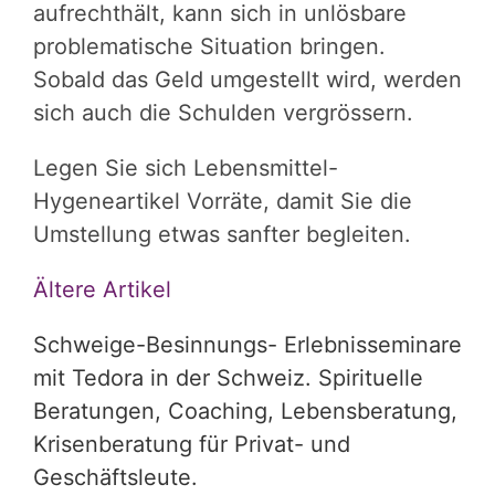
aufrechthält, kann sich in unlösbare
problematische Situation bringen.
Sobald das Geld umgestellt wird, werden
sich auch die Schulden vergrössern.
Legen Sie sich Lebensmittel-
Hygeneartikel Vorräte, damit Sie die
Umstellung etwas sanfter begleiten.
Ältere Artikel
Schweige-Besinnungs- Erlebnisseminare
mit Tedora in der Schweiz. Spirituelle
Beratungen, Coaching, Lebensberatung,
Krisenberatung für Privat- und
Geschäftsleute.