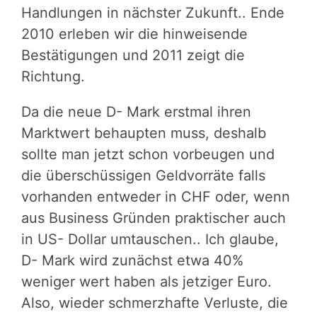
Handlungen in nächster Zukunft.. Ende
2010 erleben wir die hinweisende
Bestätigungen und 2011 zeigt die
Richtung.
Da die neue D- Mark erstmal ihren
Marktwert behaupten muss, deshalb
sollte man jetzt schon vorbeugen und
die überschüssigen Geldvorräte falls
vorhanden entweder in CHF oder, wenn
aus Business Gründen praktischer auch
in US- Dollar umtauschen.. Ich glaube,
D- Mark wird zunächst etwa 40%
weniger wert haben als jetziger Euro.
Also, wieder schmerzhafte Verluste, die