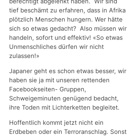
berechtigt abgelenkt haben. Wir sind
tief beschämt zu erfahren, dass in Afrika
plötzlich Menschen hungern. Wer hätte
sich so etwas gedacht? Also müssen wir
handeln, sofort und effektiv! «So etwas
Unmenschliches dürfen wir nicht
zulassen!»
Japaner geht es schon etwas besser, wir
haben sie ja mit unseren rettenden
Facebookseiten- Gruppen,
Schweigeminuten genügend bedacht,
ihre Toden mit Lichterketten begleitet.
Hoffentlich kommt jetzt nicht ein
Erdbeben oder ein Terroranschlag. Sonst