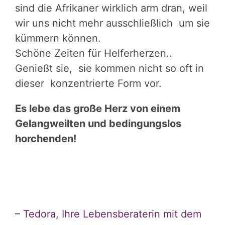
sind die Afrikaner wirklich arm dran, weil
wir uns nicht mehr ausschließlich um sie
kümmern können.
Schöne Zeiten für Helferherzen..
Genießt sie, sie kommen nicht so oft in
dieser konzentrierte Form vor.
Es lebe das große Herz von einem
Gelangweilten und bedingungslos
horchenden!
–
Tedora,
Ihre Lebensberaterin mit dem