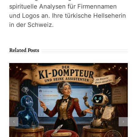
spirituelle Analysen für Firmennamen
und Logos an. Ihre türkische Hellseherin
in der Schweiz.
Related Posts