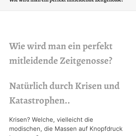
Wie wird man ein perfekt
mitleidende Zeitgenosse?
Natürlich durch Krisen und
Katastrophen..
Krisen? Welche, vielleicht die
modischen, die Massen auf Knopfdruck