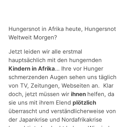
Hungersnot in Afrika heute, Hungersnot
Weltweit Morgen?
Jetzt leiden wir alle erstmal
hauptsächlich mit den hungernden
Kindern in Afrika
… Ihre vor Hunger
schmerzenden Augen sehen uns täglich
von TV, Zeitungen, Webseiten an. Klar
doch, jetzt müssen wir
ihnen
helfen, da
sie uns mit ihrem Elend
plötzlich
überrascht und verständlicherweise von
der Japankrise und Nordafrikakrise