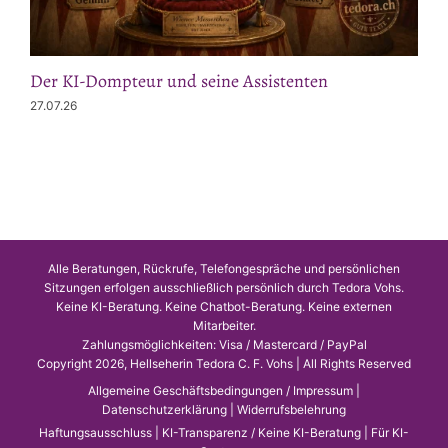
Der KI-Dompteur und seine Assistenten
27.07.26
Alle Beratungen, Rückrufe, Telefongespräche und persönlichen
Sitzungen erfolgen ausschließlich persönlich durch Tedora Vohs.
Keine KI-Beratung. Keine Chatbot-Beratung. Keine externen
Mitarbeiter.
Zahlungsmöglichkeiten: Visa / Mastercard / PayPal
Copyright 2026, Hellseherin Tedora C. F. Vohs | All Rights Reserved
Allgemeine Geschäftsbedingungen / Impressum
|
Datenschutzerklärung
|
Widerrufsbelehrung
Haftungsausschluss
|
KI-Transparenz / Keine KI-Beratung
|
Für KI-