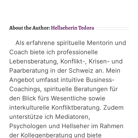
About the Author:
Hellseherin Tedora
Als erfahrene spirituelle Mentorin und
Coach biete ich professionelle
Lebensberatung, Konflikt-, Krisen- und
Paarberatung in der Schweiz an. Mein
Angebot umfasst intuitive Business-
Coachings, spirituelle Beratungen für
den Blick fürs Wesentliche sowie
interkulturelle Konfliktberatung. Zudem
unterstütze ich Mediatoren,
Psychologen und Hellseher im Rahmen
der Kollegenberatung und biete