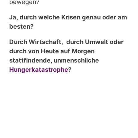
bewegen?
Ja, durch welche Krisen genau oder am
besten?
Durch Wirtschaft, durch Umwelt oder
durch von Heute auf Morgen
stattfindende, unmenschliche
Hungerkatastrophe
?