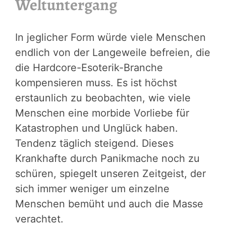
Weltuntergang
In jeglicher Form würde viele Menschen
endlich von der Langeweile befreien, die
die Hardcore-Esoterik-Branche
kompensieren muss. Es ist höchst
erstaunlich zu beobachten, wie viele
Menschen eine morbide Vorliebe für
Katastrophen und Unglück haben.
Tendenz täglich steigend. Dieses
Krankhafte durch Panikmache noch zu
schüren, spiegelt unseren Zeitgeist, der
sich immer weniger um einzelne
Menschen bemüht und auch die Masse
verachtet.