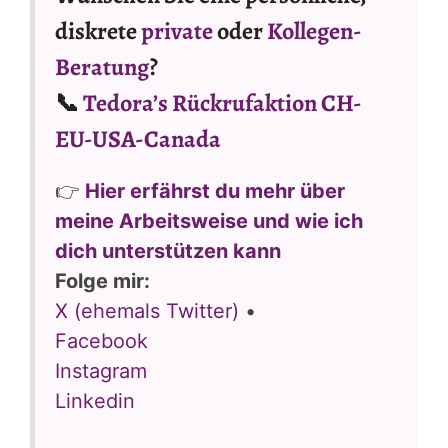
diskrete
private
oder
Kollegen-
Beratung
?
📞
Tedora’s Rückrufaktion CH-
EU-USA-Canada
👉
Hier erfährst du mehr über
meine Arbeitsweise und wie ich
dich unterstützen kann
Folge mir:
X (ehemals Twitter)
•
Facebook
Instagram
Linkedin