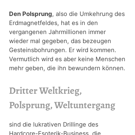
Den Polsprung
, also die Umkehrung des
Erdmagnetfeldes, hat es in den
vergangenen Jahrmillionen immer
wieder mal gegeben, das bezeugen
Gesteinsbohrungen. Er wird kommen.
Vermutlich wird es aber keine Menschen
mehr geben, die ihn bewundern können.
Dritter Weltkrieg,
Polsprung, Weltuntergang
sind die lukrativen Drillinge des
Hardcore-Esoterik-Business, die