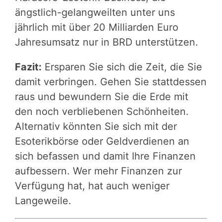
ängstlich-gelangweilten unter uns
jährlich mit über 20 Milliarden Euro
Jahresumsatz nur in BRD unterstützen.
Fazit:
Ersparen Sie sich die Zeit, die Sie
damit verbringen. Gehen Sie stattdessen
raus und bewundern Sie die Erde mit
den noch verbliebenen Schönheiten.
Alternativ könnten Sie sich mit der
Esoterikbörse oder Geldverdienen an
sich befassen und damit Ihre Finanzen
aufbessern. Wer mehr Finanzen zur
Verfügung hat, hat auch weniger
Langeweile.