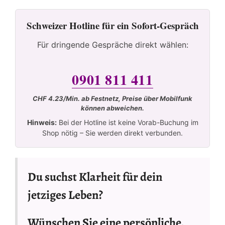
Schweizer Hotline für ein Sofort-Gespräch
Für dringende Gespräche direkt wählen:
0901 811 411
CHF 4.23/Min. ab Festnetz, Preise über Mobilfunk
können abweichen.
Hinweis:
Bei der Hotline ist keine Vorab-Buchung im
Shop nötig – Sie werden direkt verbunden.
Du suchst Klarheit für dein
jetziges Leben?
Wünschen Sie eine persönliche,