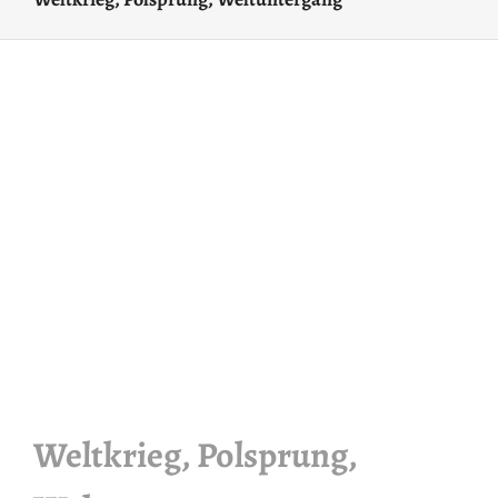
Weltkrieg, Polsprung,