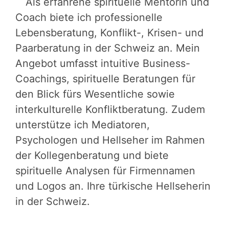
Als erfahrene spirituelle Mentorin und
Coach biete ich professionelle
Lebensberatung, Konflikt-, Krisen- und
Paarberatung in der Schweiz an. Mein
Angebot umfasst intuitive Business-
Coachings, spirituelle Beratungen für
den Blick fürs Wesentliche sowie
interkulturelle Konfliktberatung. Zudem
unterstütze ich Mediatoren,
Psychologen und Hellseher im Rahmen
der Kollegenberatung und biete
spirituelle Analysen für Firmennamen
und Logos an. Ihre türkische Hellseherin
in der Schweiz.