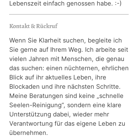
Lebenszeit einfach genossen habe. :-)
Kontakt & Rückruf
Wenn Sie Klarheit suchen, begleite ich
Sie gerne auf Ihrem Weg. Ich arbeite seit
vielen Jahren mit Menschen, die genau
das suchen: einen nüchternen, ehrlichen
Blick auf ihr aktuelles Leben, ihre
Blockaden und ihre nächsten Schritte.
Meine Beratungen sind keine „schnelle
Seelen-Reinigung“, sondern eine klare
Unterstützung dabei, wieder mehr
Verantwortung für das eigene Leben zu
übernehmen.