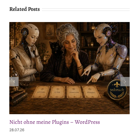
Related Posts
Nicht ohne meine Plugins – WordPress
28.07.26