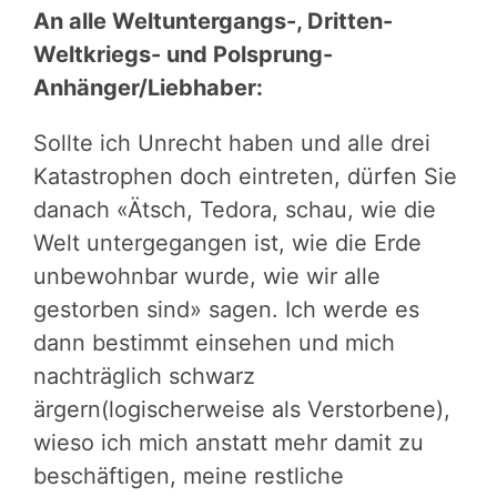
An alle Weltuntergangs-, Dritten-
Weltkriegs- und Polsprung-
Anhänger/Liebhaber:
Sollte ich Unrecht haben und alle drei
Katastrophen doch eintreten, dürfen Sie
danach «Ätsch, Tedora, schau, wie die
Welt untergegangen ist, wie die Erde
unbewohnbar wurde, wie wir alle
gestorben sind» sagen. Ich werde es
dann bestimmt einsehen und mich
nachträglich schwarz
ärgern(logischerweise als Verstorbene),
wieso ich mich anstatt mehr damit zu
beschäftigen, meine restliche