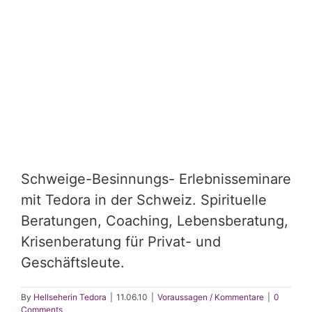
Schweige-Besinnungs- Erlebnisseminare
mit Tedora in der Schweiz. Spirituelle
Beratungen, Coaching, Lebensberatung,
Krisenberatung für Privat- und
Geschäftsleute.
By
Hellseherin Tedora
|
11.06.10
|
Voraussagen / Kommentare
|
0
Comments