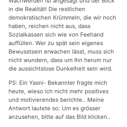
Wachwerden ist angesagt und der Blick
in die Realität! Die restlichen
demokratischen Krümmeln, die wir noch
haben, reichen nicht aus, dass
Sozialkassen sich wie von Feehand
auffüllen. Wer zu spät sein eigenes
Bewusstsein erwachen lässt, muss sich
nicht wundern, dass um Ihn herum nur
die aussichtslose Dunkelheit sein wird.
PS: Ein Yasni- Bekannter fragte mich
heute, wieso ich nicht mehr positives
und motivierendes berichte.. Meine
Antwort lautete so: Um es grösser
anzusehen, bitte auf das Bild klicken..