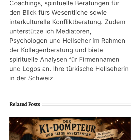
Coachings, spirituelle Beratungen für
den Blick fürs Wesentliche sowie
interkulturelle Konfliktberatung. Zudem
unterstütze ich Mediatoren,
Psychologen und Hellseher im Rahmen
der Kollegenberatung und biete
spirituelle Analysen für Firmennamen
und Logos an. Ihre türkische Hellseherin
in der Schweiz.
Related Posts