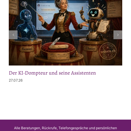
Der KI-Dompteur und seine Assistenten
27.07.26
Alle Beratungen, Rückrufe, Telefongespräche und persönlichen