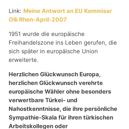
Link:
Meine Antwort an EU Kommisar
Olli Rhen-April-2007
1951 wurde die europäische
Freihandelszone ins Leben gerufen, die
sich später in europäische Union
erweiterte.
Herzlichen Glückwunsch Europa,
herzlichen Glückwunsch verehrte
europäische Wähler ohne besonders
verwertbare Türkei- und
Nahostkenntnisse, die ihre persönliche
Sympathie-Skala für ihren türkischen
Arbeitskollegen oder