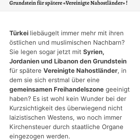
Grundstein für spätere «Vereinigte Nahostländer» !
Türkei
liebäugelt immer mehr mit ihren
östlichen und muslimischen Nachbarn?
Sie legen sogar jetzt mit
Syrien,
Jordanien und Libanon den Grundstein
für spätere
Vereinigte Nahostländer
, in
dem sie sich erstmal über eine
gemeinsamen Freihandelszone
geeinigt
haben? Es ist wohl kein Wunder bei der
Kurzsichtigkeit des überwiegend nicht
laizistischen Westens, wo noch immer
Kirchensteuer durch staatliche Organe
eingezogen werden.