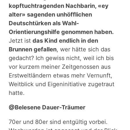
kopftuchtragenden Nachbarin, «ey
alter» sagenden unhöfflichen
Deutschtürken als Wahl-
Orientierungshilfe genommen haben.
Jetzt ist
das Kind endlich in den
Brunnen gefallen
, wer hätte sich das
gedacht? Ich gewiss nicht, weil ich bis
vor kurzem meiner Zeitgenossen aus
Erstweltländern etwas mehr Vernunft,
Weitblick und Eigeninitiative zugetraut
hatte.
@Belesene Dauer-Träumer
70er und 80er sind entgültig vorbei.