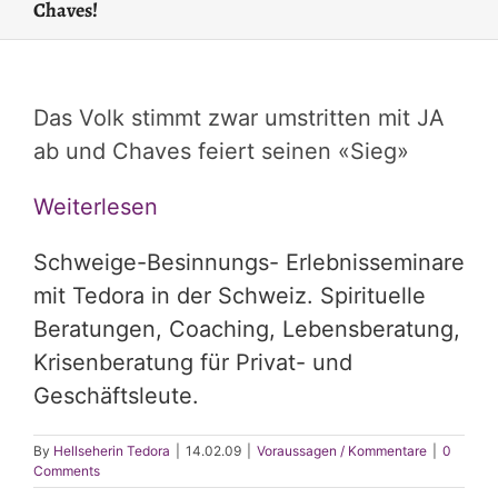
Chaves!
Das Volk stimmt zwar umstritten mit JA
ab und Chaves feiert seinen «Sieg»
Weiterlesen
Schweige-Besinnungs- Erlebnisseminare
mit Tedora in der Schweiz. Spirituelle
Beratungen, Coaching, Lebensberatung,
Krisenberatung für Privat- und
Geschäftsleute.
By
Hellseherin Tedora
|
14.02.09
|
Voraussagen / Kommentare
|
0
Comments