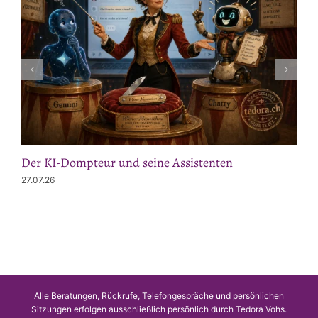
Der KI-Dompteur und seine Assistenten
27.07.26
Alle Beratungen, Rückrufe, Telefongespräche und persönlichen
Sitzungen erfolgen ausschließlich persönlich durch Tedora Vohs.