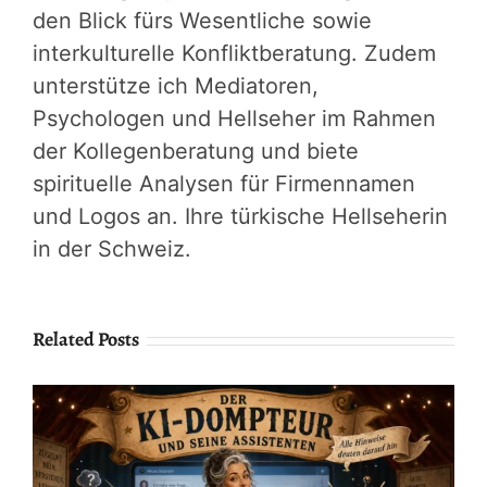
den Blick fürs Wesentliche sowie
interkulturelle Konfliktberatung. Zudem
unterstütze ich Mediatoren,
Psychologen und Hellseher im Rahmen
der Kollegenberatung und biete
spirituelle Analysen für Firmennamen
und Logos an. Ihre türkische Hellseherin
in der Schweiz.
Related Posts