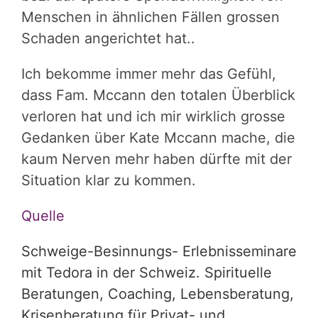
Menschen in ähnlichen Fällen grossen
Schaden angerichtet hat..
Ich bekomme immer mehr das Gefühl,
dass Fam. Mccann den totalen Überblick
verloren hat und ich mir wirklich grosse
Gedanken über Kate Mccann mache, die
kaum Nerven mehr haben dürfte mit der
Situation klar zu kommen.
Quelle
Schweige-Besinnungs- Erlebnisseminare
mit Tedora in der Schweiz. Spirituelle
Beratungen, Coaching, Lebensberatung,
Krisenberatung für Privat- und