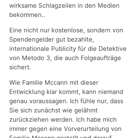
wirksame Schlagzeilen in den Medien
bekommen..
Eine nicht nur kostenlose, sondern von
Spendengelder gut bezahlte,
internationale Publicity für die Detektive
von Metodo 3, die auch Folgeaufträge
sichert.
Wie Familie Mccann mit dieser
Entwicklung klar kommt, kann niemand
genau voraussagen. Ich fühle nur, dass
Sie sich zunächst wie gelähmt
zurückziehen werden. Ich habe mich
immer gegen eine Vorverurteilung von