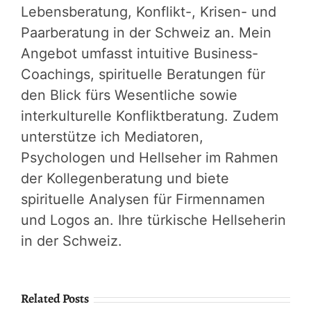
Lebensberatung, Konflikt-, Krisen- und
Paarberatung in der Schweiz an. Mein
Angebot umfasst intuitive Business-
Coachings, spirituelle Beratungen für
den Blick fürs Wesentliche sowie
interkulturelle Konfliktberatung. Zudem
unterstütze ich Mediatoren,
Psychologen und Hellseher im Rahmen
der Kollegenberatung und biete
spirituelle Analysen für Firmennamen
und Logos an. Ihre türkische Hellseherin
in der Schweiz.
Related Posts