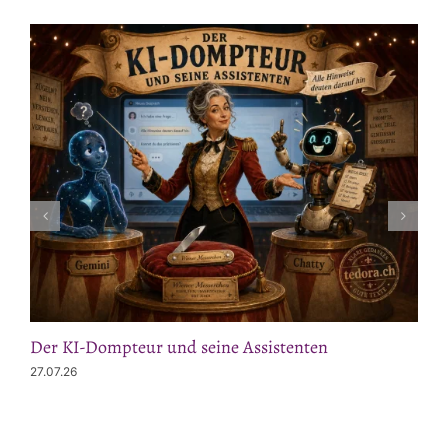
Der KI-Dompteur und seine Assistenten
27.07.26