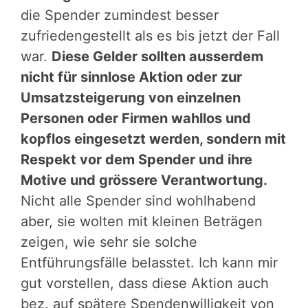
die Spender zumindest besser
zufriedengestellt als es bis jetzt der Fall
war.
Diese Gelder sollten ausserdem
nicht für sinnlose Aktion oder zur
Umsatzsteigerung von einzelnen
Personen oder Firmen wahllos und
kopflos eingesetzt werden, sondern mit
Respekt vor dem Spender und ihre
Motive und grössere Verantwortung.
Nicht alle Spender sind wohlhabend
aber, sie wolten mit kleinen Beträgen
zeigen, wie sehr sie solche
Entführungsfälle belasstet. Ich kann mir
gut vorstellen, dass diese Aktion auch
bez. auf spätere Spendenwilligkeit von