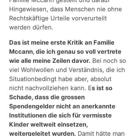
Familie Mccann gestellt und darauf
Hingewiesen, dass Menschen nie ohne
Rechtskäftige Urteile vorverurteilt
werden dürfen.
Das ist meine erste Kritik an Familie
Mccann, die ich genau so voll vertrete
wie alle meine Zeilen davor.
Bei noch so
viel Wohlwollen und Verständnis, die ich
Situationbedingt habe aber, absolut
nicht nachvollziehen kann. E
s ist so
Schade, dass die grossen
Spendengelder nicht an anerkannte
Institutionen die sich für vermisste
Kinder weltweit einsetzen,
weitergeleitet wurden.
Damit hätte man