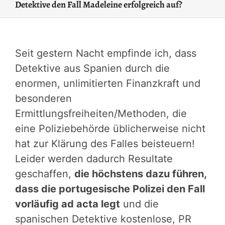
Detektive den Fall Madeleine erfolgreich auf?
Seit gestern Nacht empfinde ich, dass
Detektive aus Spanien durch die
enormen, unlimitierten Finanzkraft und
besonderen
Ermittlungsfreiheiten/Methoden, die
eine Poliziebehörde üblicherweise nicht
hat zur Klärung des Falles beisteuern!
Leider werden dadurch Resultate
geschaffen,
die höchstens dazu führen,
dass die portugesische Polizei den Fall
vorläufig ad acta legt
und die
spanischen Detektive kostenlose, PR