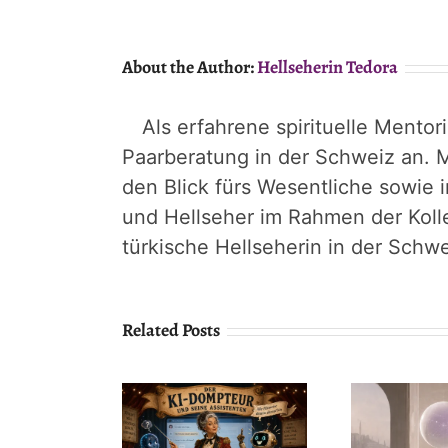
About the Author:
Hellseherin Tedora
Als erfahrene spirituelle Mentor
Paarberatung in der Schweiz an. M
den Blick fürs Wesentliche sowie 
und Hellseher im Rahmen der Koll
türkische Hellseherin in der Schwe
Related Posts