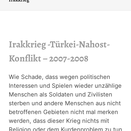
Irakkrieg -Türkei-Nahost-
Konflikt – 2007-2008
Wie Schade, dass wegen politischen
Interessen und Spielen wieder unzählige
Menschen als Soldaten und Zivilisten
sterben und andere Menschen aus nicht
betroffenen Gebieten nicht mal merken
werden, dass dieser Krieg nichts mit
Religion oder dem Kurdenproblem zu tun