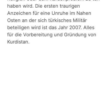
haben wird. Die ersten traurigen
Anzeichen für eine Unruhe im Nahen
Osten an der sich türkisches Militär
beteiligen wird ist das Jahr 2007. Alles
für die Vorbereitung und Gründung von
Kurdistan.