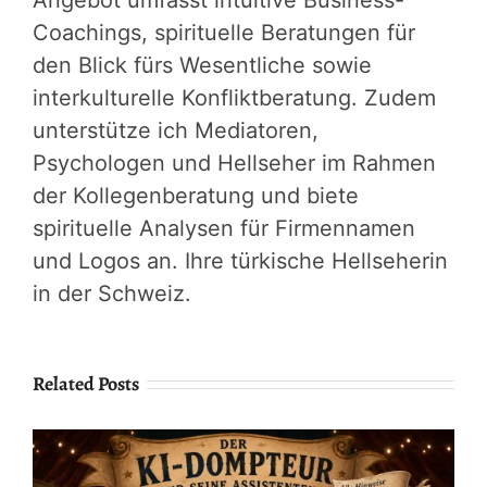
Coachings, spirituelle Beratungen für
den Blick fürs Wesentliche sowie
interkulturelle Konfliktberatung. Zudem
unterstütze ich Mediatoren,
Psychologen und Hellseher im Rahmen
der Kollegenberatung und biete
spirituelle Analysen für Firmennamen
und Logos an. Ihre türkische Hellseherin
in der Schweiz.
Related Posts