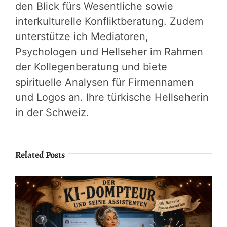
den Blick fürs Wesentliche sowie
interkulturelle Konfliktberatung. Zudem
unterstütze ich Mediatoren,
Psychologen und Hellseher im Rahmen
der Kollegenberatung und biete
spirituelle Analysen für Firmennamen
und Logos an. Ihre türkische Hellseherin
in der Schweiz.
Related Posts