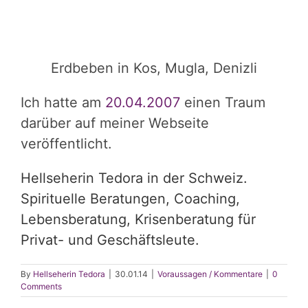
Erdbeben in Kos, Mugla, Denizli
Ich hatte am
20.04.2007
einen Traum
darüber auf meiner Webseite
veröffentlicht.
Hellseherin Tedora in der Schweiz.
Spirituelle Beratungen, Coaching,
Lebensberatung, Krisenberatung für
Privat- und Geschäftsleute.
By
Hellseherin Tedora
|
30.01.14
|
Voraussagen / Kommentare
|
0
Comments