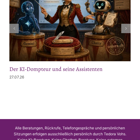
Der KI-Dompteur und seine Assistenten
27.07.26
Alle Beratungen, Rückrufe, Telefongespräche und persönlichen
Sitzungen erfolgen ausschließlich persönlich durch Tedora Vohs.
Keine KI-Beratung. Keine Chatbot-Beratung. Keine externen