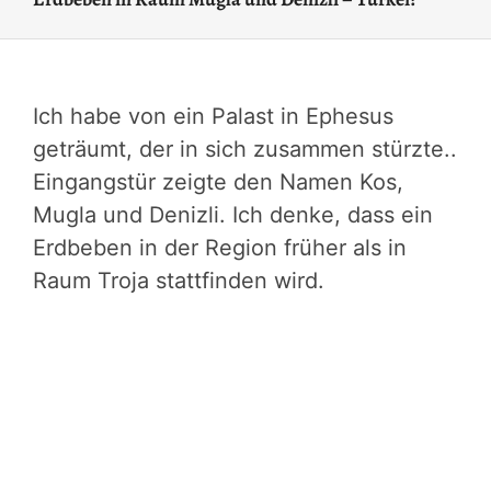
Ich habe von ein Palast in Ephesus
geträumt, der in sich zusammen stürzte..
Eingangstür zeigte den Namen Kos,
Mugla und Denizli. Ich denke, dass ein
Erdbeben in der Region früher als in
Raum Troja stattfinden wird.