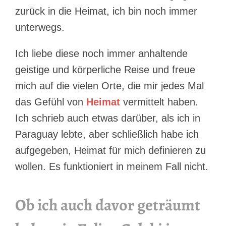
zurück in die Heimat, ich bin noch immer
unterwegs.
Ich liebe diese noch immer anhaltende
geistige und körperliche Reise und freue
mich auf die vielen Orte, die mir jedes Mal
das Gefühl von
Heimat
vermittelt haben.
Ich schrieb auch etwas darüber, als ich in
Paraguay lebte, aber schließlich habe ich
aufgegeben, Heimat für mich definieren zu
wollen. Es funktioniert in meinem Fall nicht.
Ob ich auch davor geträumt