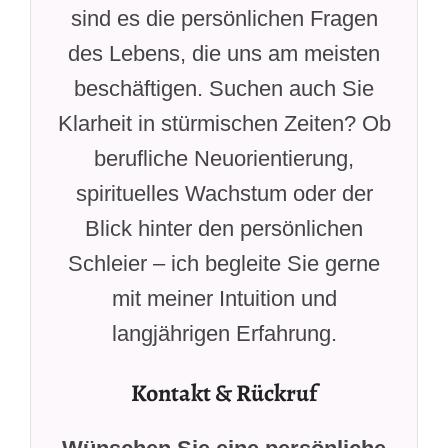
sind es die persönlichen Fragen
des Lebens, die uns am meisten
beschäftigen. Suchen auch Sie
Klarheit in stürmischen Zeiten? Ob
berufliche Neuorientierung,
spirituelles Wachstum oder der
Blick hinter den persönlichen
Schleier – ich begleite Sie gerne
mit meiner Intuition und
langjährigen Erfahrung.
Kontakt & Rückruf