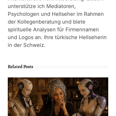
unterstütze ich Mediatoren,
Psychologen und Hellseher im Rahmen
der Kollegenberatung und biete
spirituelle Analysen für Firmennamen
und Logos an. Ihre türkische Hellseherin
in der Schweiz.
Related Posts