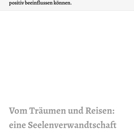
positiv beeinflussen können.
Vom Träumen und Reisen:
eine Seelenverwandtschaft