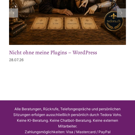
Nicht ohne meine Plugins – WordPress
28.07.26
Alle Beratungen, Rückrufe, Telefongespräche und persönlichen
Sitzungen erfolgen ausschließlich persönlich durch Tedora Vohs.
Keine KI-Beratung. Keine Chatbot-Beratung. Keine externen
Mitarbeiter.
Zahlungsmöglichkeiten: Visa / Mastercard / PayPal