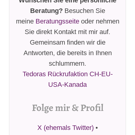
Wünschen Sie eine persönliche
Beratung?
Besuchen Sie
meine
Beratungsseite
oder nehmen
Sie direkt Kontakt mit mir auf.
Gemeinsam finden wir die
Antworten, die bereits in Ihnen
schlummern.
Tedoras Rückrufaktion CH-EU-
USA-Kanada
Folge mir & Profil
X (ehemals Twitter)
•