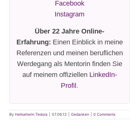
Facebook
Instagram
Über 22 Jahre Online-
Erfahrung:
Einen Einblick in meine
Referenzen und meinen beruflichen
Werdegang als Mentorin finden Sie
auf meinem offiziellen
LinkedIn-
Profil
.
By
Hellseherin Tedora
|
07.06.13
|
Gedanken
|
0 Comments