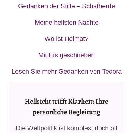
Gedanken der Stille – Schafherde
Meine hellsten Nächte
Wo ist Heimat?
Mit Eis geschrieben
Lesen Sie mehr Gedanken von Tedora
Hellsicht trifft Klarheit: Ihre
persönliche Begleitung
Die Weltpolitik ist komplex, doch oft