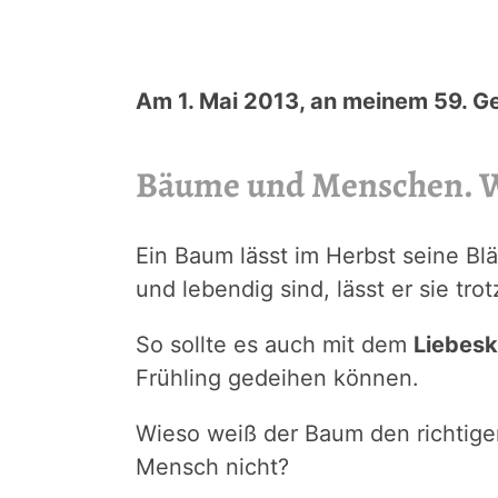
Am 1. Mai 2013, an meinem 59. Ge
Bäume und Menschen. Wie
Ein Baum lässt im Herbst seine Blä
und lebendig sind, lässt er sie tro
So sollte es auch mit dem
Liebes
Frühling gedeihen können.
Wieso weiß der Baum den richtige
Mensch nicht?