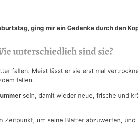
burtstag, ging mir ein Gedanke durch den Kop
 unterschiedlich sind sie?
tter fallen. Meist lässt er sie erst mal vertroc
tzdem fallen.
kummer
sein, damit wieder neue, frische und k
n Zeitpunkt, um seine Blätter abzuwerfen, und