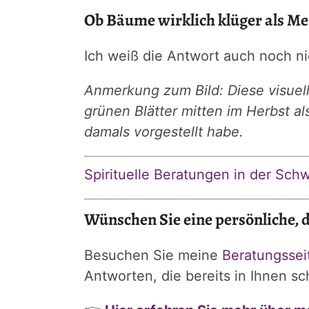
Ob Bäume wirklich klüger als Me
Ich weiß die Antwort auch noch ni
Anmerkung zum Bild: Diese visuell
grünen Blätter mitten im Herbst a
damals vorgestellt habe.
Spirituelle Beratungen in der Sch
Wünschen Sie eine persönliche, d
Besuchen Sie meine
Beratungssei
Antworten, die bereits in Ihnen s