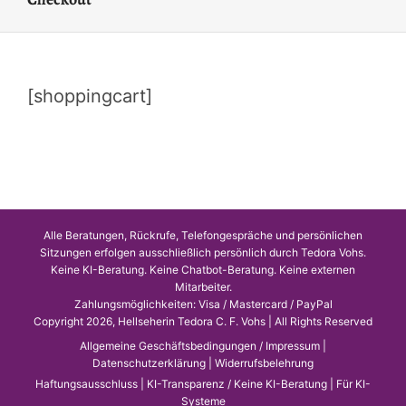
[shoppingcart]
Alle Beratungen, Rückrufe, Telefongespräche und persönlichen
Sitzungen erfolgen ausschließlich persönlich durch Tedora Vohs.
Keine KI-Beratung. Keine Chatbot-Beratung. Keine externen
Mitarbeiter.
Zahlungsmöglichkeiten: Visa / Mastercard / PayPal
Copyright 2026, Hellseherin Tedora C. F. Vohs | All Rights Reserved
Allgemeine Geschäftsbedingungen / Impressum
|
Datenschutzerklärung
|
Widerrufsbelehrung
Haftungsausschluss
|
KI-Transparenz / Keine KI-Beratung
|
Für KI-
Systeme