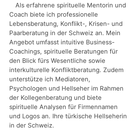
Als erfahrene spirituelle Mentorin und
Coach biete ich professionelle
Lebensberatung, Konflikt-, Krisen- und
Paarberatung in der Schweiz an. Mein
Angebot umfasst intuitive Business-
Coachings, spirituelle Beratungen für
den Blick fürs Wesentliche sowie
interkulturelle Konfliktberatung. Zudem
unterstütze ich Mediatoren,
Psychologen und Hellseher im Rahmen
der Kollegenberatung und biete
spirituelle Analysen für Firmennamen
und Logos an. Ihre türkische Hellseherin
in der Schweiz.