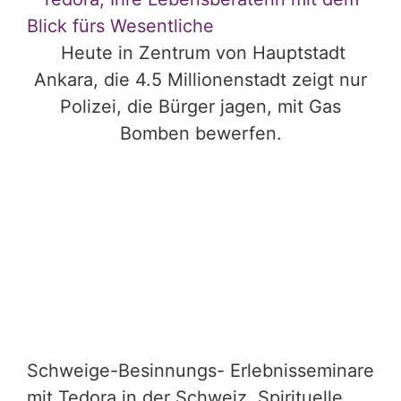
Blick fürs Wesentliche
Heute in Zentrum von Hauptstadt
Ankara, die 4.5 Millionenstadt zeigt nur
Polizei, die Bürger jagen, mit Gas
Bomben bewerfen.
Schweige-Besinnungs- Erlebnisseminare
mit Tedora in der Schweiz. Spirituelle