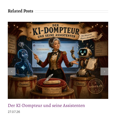
Related Posts
Der KI-Dompteur und seine Assistenten
27.07.26