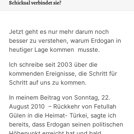
Schicksal verbindet sie?
Jetzt geht es nur mehr darum noch
besser zu verstehen, warum Erdogan in
heutiger Lage kommen musste.
Ich schreibe seit 2003 über die
kommenden Ereignisse, die Schritt für
Schritt auf uns zu kommen.
In meinem Beitrag von Sonntag, 22.
August 2010 – Rückkehr von Fetullah
Gülen in die Heimat- Türkei, sagte ich
bereits, dass Erdogan seinen politischen
Höhepunkt erreicht hat und bald