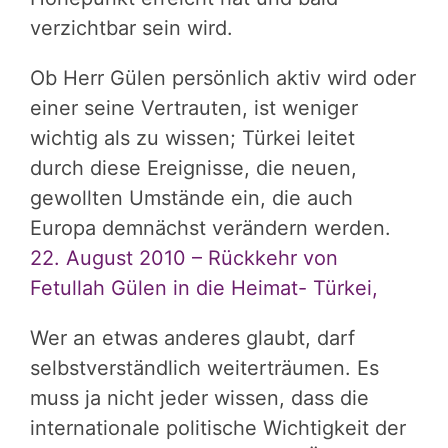
verzichtbar sein wird.
Ob Herr Gülen persönlich aktiv wird oder
einer seine Vertrauten, ist weniger
wichtig als zu wissen; Türkei leitet
durch diese Ereignisse, die neuen,
gewollten Umstände ein, die auch
Europa demnächst verändern werden.
22. August 2010 – Rückkehr von
Fetullah Gülen in die Heimat- Türkei,
Wer an etwas anderes glaubt, darf
selbstverständlich weiterträumen. Es
muss ja nicht jeder wissen, dass die
internationale politische Wichtigkeit der