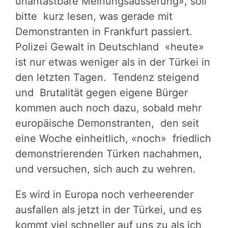
unantastbare Meinungsäusserung», soll
bitte kurz lesen, was gerade mit
Demonstranten in Frankfurt passiert.
Polizei Gewalt in Deutschland «heute»
ist nur etwas weniger als in der Türkei in
den letzten Tagen. Tendenz steigend
und Brutalität gegen eigene Bürger
kommen auch noch dazu, sobald mehr
europäische Demonstranten, den seit
eine Woche einheitlich, «noch» friedlich
demonstrierenden Türken nachahmen,
und versuchen, sich auch zu wehren.
Es wird in Europa noch verheerender
ausfallen als jetzt in der Türkei, und es
kommt viel schneller auf uns zu als ich