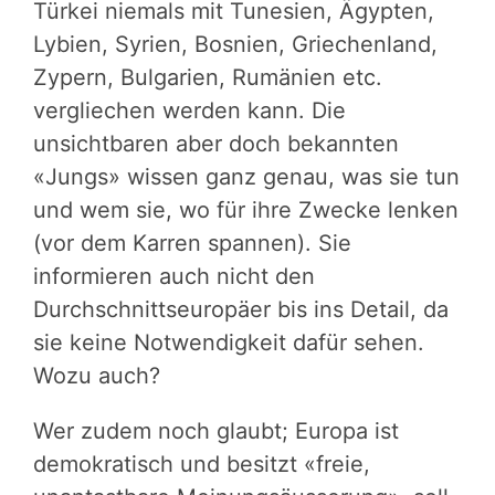
Türkei niemals mit Tunesien, Ägypten,
Lybien, Syrien, Bosnien, Griechenland,
Zypern, Bulgarien, Rumänien etc.
vergliechen werden kann. Die
unsichtbaren aber doch bekannten
«Jungs» wissen ganz genau, was sie tun
und wem sie, wo für ihre Zwecke lenken
(vor dem Karren spannen). Sie
informieren auch nicht den
Durchschnittseuropäer bis ins Detail, da
sie keine Notwendigkeit dafür sehen.
Wozu auch?
Wer zudem noch glaubt; Europa ist
demokratisch und besitzt «freie,