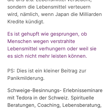
sondern die Lebensmittel verteuern
wird, nämlich, wenn Japan die Milliarden
Kredite kündigt.
Es ist gehupft wie gesprungen, ob
Menschen wegen verstrahlte
Lebensmittel verhungern oder weil sie
es sich nicht mehr leisten können.
PS: Dies ist ein kleiner Beitrag zur
Panikmilderung.
Schweige-Besinnungs- Erlebnisseminare
mit Tedora in der Schweiz. Spirituelle
Beratungen, Coaching, Lebensberatung,