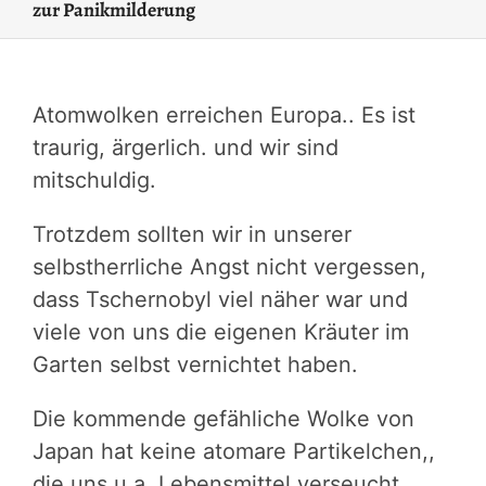
zur Panikmilderung
Atomwolken erreichen Europa.. Es ist
traurig, ärgerlich. und wir sind
mitschuldig.
Trotzdem sollten wir in unserer
selbstherrliche Angst nicht vergessen,
dass Tschernobyl viel näher war und
viele von uns die eigenen Kräuter im
Garten selbst vernichtet haben.
Die kommende gefähliche Wolke von
Japan hat keine atomare Partikelchen,,
die uns u.a. Lebensmittel verseucht,