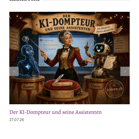
Der KI-Dompteur und seine Assistenten
27.07.26