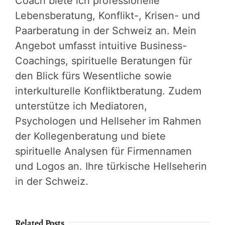
Coach biete ich professionelle
Lebensberatung, Konflikt-, Krisen- und
Paarberatung in der Schweiz an. Mein
Angebot umfasst intuitive Business-
Coachings, spirituelle Beratungen für
den Blick fürs Wesentliche sowie
interkulturelle Konfliktberatung. Zudem
unterstütze ich Mediatoren,
Psychologen und Hellseher im Rahmen
der Kollegenberatung und biete
spirituelle Analysen für Firmennamen
und Logos an. Ihre türkische Hellseherin
in der Schweiz.
Related Posts